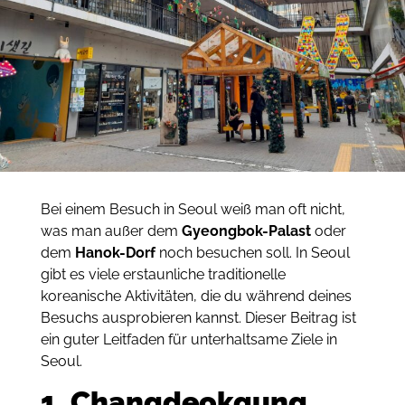
Bei einem Besuch in Seoul weiß man oft nicht,
was man außer dem
Gyeongbok-Palast
oder
dem
Hanok-Dorf
noch besuchen soll. In Seoul
gibt es viele erstaunliche traditionelle
koreanische Aktivitäten, die du während deines
Besuchs ausprobieren kannst. Dieser Beitrag ist
ein guter Leitfaden für unterhaltsame Ziele in
Seoul.
1. Changdeokgung