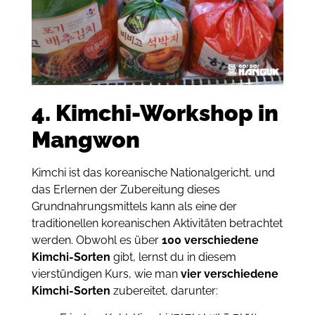
4. Kimchi-Workshop in
Mangwon
Kimchi ist das koreanische Nationalgericht, und
das Erlernen der Zubereitung dieses
Grundnahrungsmittels kann als eine der
traditionellen koreanischen Aktivitäten betrachtet
werden. Obwohl es über
100 verschiedene
Kimchi-Sorten
gibt, lernst du in diesem
vierstündigen Kurs, wie man
vier verschiedene
Kimchi-Sorten
zubereitet, darunter: