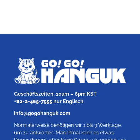
Geschäftszeiten: 10am – 6pm KST
+
82-2-465-7555
nur Englisch
info@gogohanguk.com
Normalerweise benötigen wir 1 bis 3 Werktage,
um zu antworten. Manchmal kann es etwas