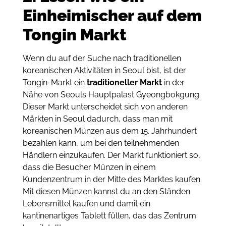
Einheimischer auf dem
Tongin Markt
Wenn du auf der Suche nach traditionellen
koreanischen Aktivitäten in Seoul bist, ist der
Tongin-Markt ein
traditioneller Markt
in der
Nähe von Seouls Hauptpalast Gyeongbokgung.
Dieser Markt unterscheidet sich von anderen
Märkten in Seoul dadurch, dass man mit
koreanischen Münzen aus dem
Jahrhundert
15.
bezahlen kann, um bei den teilnehmenden
Händlern einzukaufen. Der Markt funktioniert so,
dass die Besucher Münzen in einem
Kundenzentrum in der Mitte des Marktes kaufen.
Mit diesen Münzen kannst du an den Ständen
Lebensmittel kaufen und damit ein
kantinenartiges Tablett füllen, das das Zentrum