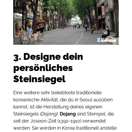
3. Designe dein
persönliches
Steinsiegel
Eine weitere sehr beliebteste traditionelle
koreanische Aktivität, die du in Seoul ausüben
kannst, ist die Herstellung deines eigenen
Steinsiegels
(Dojang)
.
Dojang
sind Stempel, die
seit der Joseon-Zeit (1392-1910) verwendet
werden. Sie werden in Korea traditionell anstelle