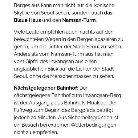
Berges aus kann man nicht nur die ikonische
Skyline von Seoul sehen, sondern auch
das
Blaue Haus
und den
Namsan-Turm
.
Viele Leute empfehlen auch, nachts auf den
beleuchteten Wegen in den Bergen spazieren zu
gehen, um die Lichter der Stadt Seoul zu sehen.
Anders als vom Namsan-Turm aus hat man
vom Gipfel des Inwangsan aus einen
unglaublichen Blick auf die Lichter der Stadt
Seoul, ohne die Menschenmassen zu sehen.
Nächstgelegener Bahnhof:
Der
nächstgelegene Bahnhof zum Inwangsan-Berg
ist der Ausgang 2 des Bahnhofs Muakjae. Der
Fußweg zum Beginn des Bergpfads beträgt
jedoch 20 Minuten. Aus Sicherheitsgründen ist
ein Besuch bei extremen Wetterbedingungen
nicht zu empfehlen.