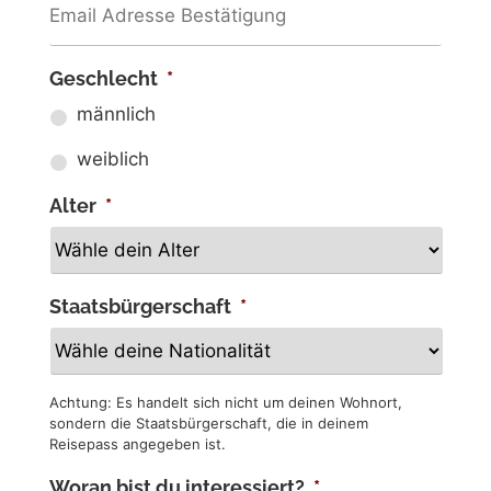
Geschlecht
*
männlich
weiblich
Alter
*
Staatsbürgerschaft
*
Achtung: Es handelt sich nicht um deinen Wohnort,
sondern die Staatsbürgerschaft, die in deinem
Reisepass angegeben ist.
Woran bist du interessiert?
*