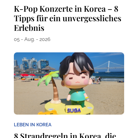
K-Pop Konzerte in Korea – 8
Tipps für ein unvergessliches
Erlebnis
05 - Aug. - 2026
LEBEN IN KOREA
8 Strandregeln in Korea, die