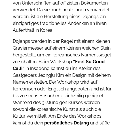
von Unterschriften auf offiziellen Dokumenten
verwendet. Da sie auch heute noch verwendet
werden, ist die Herstellung eines Dojangs ein
einzigartiges traditionelles Andenken an Ihren
Aufenthalt in Korea.
Dojangs werden in der Regel mit einem kleinen
Graviermesser auf einem kleinen weichen Stein
hergestellt, um ein koreanisches Namenssiegel
zu schaffen. Beim Workshop
“Feel So Good
Calli”
in Insadong kannst du im Atelier des
Gastgebers Jeongju Kim ein Design mit deinem
Namen erstellen. Der Workshop wird auf
Koreanisch oder Englisch angeboten und ist für
bis zu sechs Besucher gleichzeitig geeignet.
Während des 3-stündigen Kurses werden
sowohl die koreanische Kunst als auch die
Kultur vermittelt. Am Ende des Workshops
kannst du dein
persönliches Dojang
und süße