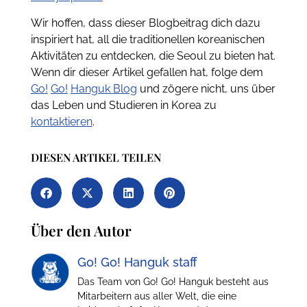
Wir hoffen, dass dieser Blogbeitrag dich dazu
inspiriert hat, all die traditionellen koreanischen
Aktivitäten zu entdecken, die Seoul zu bieten hat.
Wenn dir dieser Artikel gefallen hat, folge dem
Go!
Go!
Hanguk Blog
und zögere nicht, uns über
das Leben und Studieren in Korea zu
kontaktieren
.
DIESEN ARTIKEL TEILEN
Über den Autor
Go! Go! Hanguk staff
Das Team von Go! Go! Hanguk besteht aus
Mitarbeitern aus aller Welt, die eine