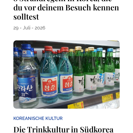
du vor deinem Besuch kennen
solltest
29 - Juli - 2026
KOREANISCHE KULTUR
Die Trinkkultur in Südkorea