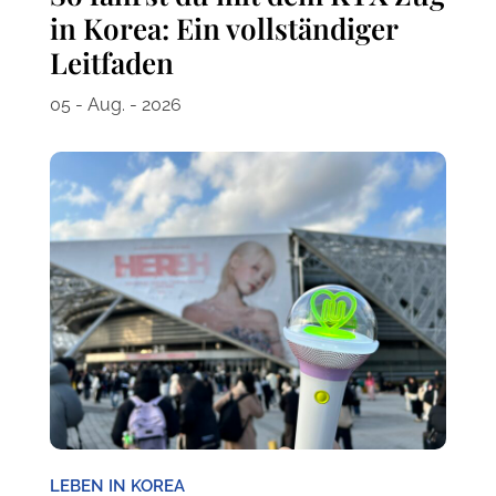
in Korea: Ein vollständiger
Leitfaden
05 - Aug. - 2026
LEBEN IN KOREA