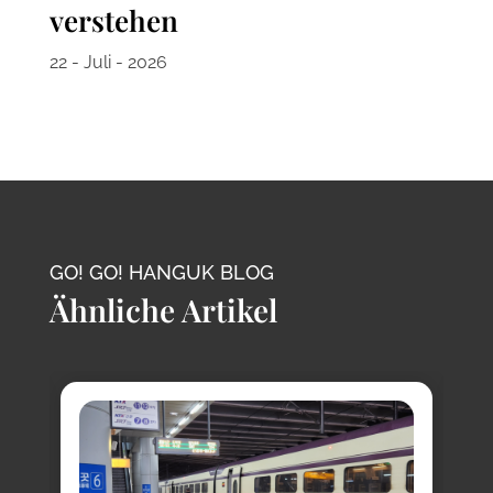
verstehen
22 - Juli - 2026
GO! GO! HANGUK BLOG
Ähnliche Artikel