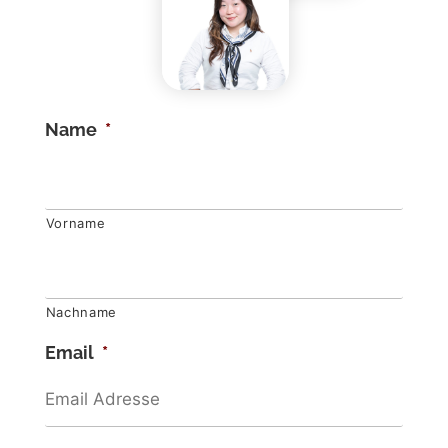
Name
*
Vorname
Nachname
Email
*