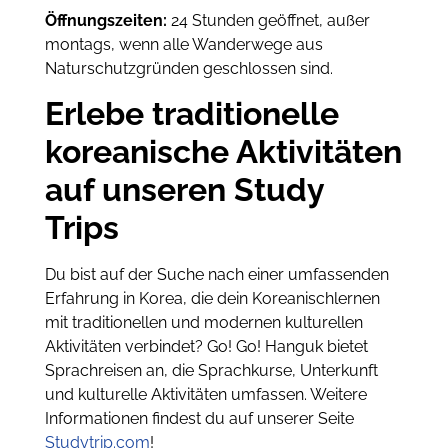
Öffnungszeiten:
24 Stunden geöffnet, außer
montags, wenn alle Wanderwege aus
Naturschutzgründen geschlossen sind.
Erlebe traditionelle
koreanische Aktivitäten
auf unseren Study
Trips
Du bist auf der Suche nach einer umfassenden
Erfahrung in Korea, die dein Koreanischlernen
mit traditionellen und modernen kulturellen
Aktivitäten verbindet? Go! Go! Hanguk bietet
Sprachreisen an, die Sprachkurse, Unterkunft
und kulturelle Aktivitäten umfassen. Weitere
Informationen findest du auf unserer Seite
Studytrip.com
!