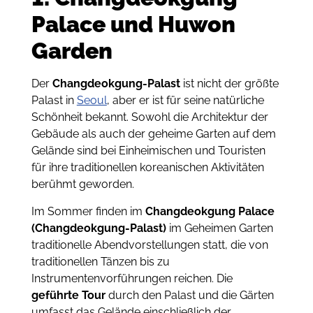
Palace und Huwon
Garden
Der
Changdeokgung-Palast
ist nicht der größte
Palast in
Seoul
, aber er ist für seine natürliche
Schönheit bekannt. Sowohl die Architektur der
Gebäude als auch der geheime Garten auf dem
Gelände sind bei Einheimischen und Touristen
für ihre traditionellen koreanischen Aktivitäten
berühmt geworden.
Im Sommer finden im
Changdeokgung Palace
(Changdeokgung-Palast)
im Geheimen Garten
traditionelle Abendvorstellungen statt, die von
traditionellen Tänzen bis zu
Instrumentenvorführungen reichen. Die
geführte Tour
durch den Palast und die Gärten
umfasst das Gelände einschließlich der