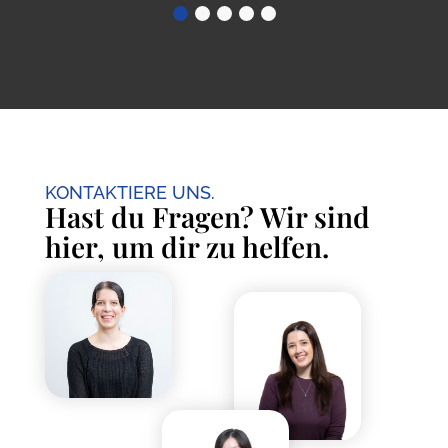
KONTAKTIERE UNS.
Hast du Fragen? Wir sind
hier, um dir zu helfen.