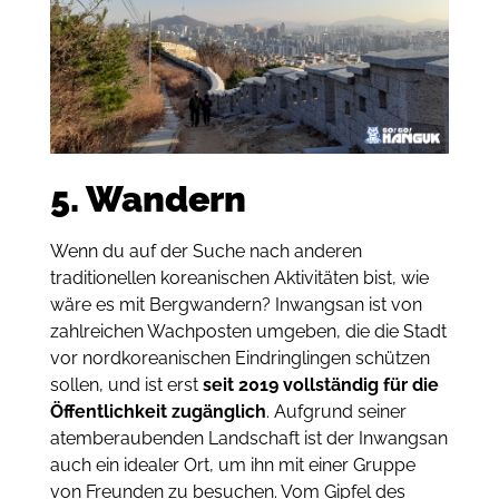
5. Wandern
Wenn du auf der Suche nach anderen
traditionellen koreanischen Aktivitäten bist, wie
wäre es mit Bergwandern? Inwangsan ist von
zahlreichen Wachposten umgeben, die die Stadt
vor nordkoreanischen Eindringlingen schützen
sollen, und ist erst
seit 2019 vollständig für die
Öffentlichkeit zugänglich
. Aufgrund seiner
atemberaubenden Landschaft ist der Inwangsan
auch ein idealer Ort, um ihn mit einer Gruppe
von Freunden zu besuchen. Vom Gipfel des