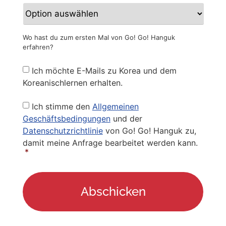
Wo hast du zum ersten Mal von Go! Go! Hanguk
erfahren?
Newsletter
Ich möchte E-Mails zu Korea und dem
Koreanischlernen erhalten.
Privacy
Ich stimme den
Allgemeinen
Policy
*
Geschäftsbedingungen
und der
Datenschutzrichtlinie
von Go! Go! Hanguk zu,
damit meine Anfrage bearbeitet werden kann.
*