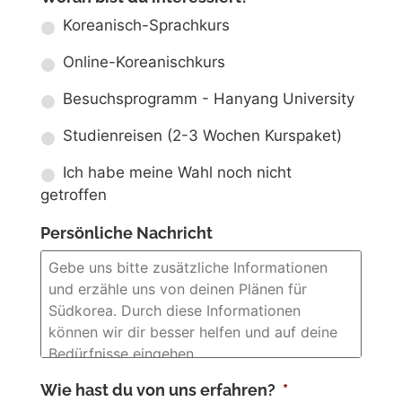
Koreanisch-Sprachkurs
Online-Koreanischkurs
Besuchsprogramm - Hanyang University
Studienreisen (2-3 Wochen Kurspaket)
Ich habe meine Wahl noch nicht
getroffen
Persönliche Nachricht
Wie hast du von uns erfahren?
*