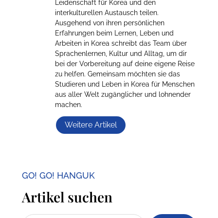
Leidenschaft für Korea und den
interkulturellen Austausch teilen.
Ausgehend von ihren persönlichen
Erfahrungen beim Lernen, Leben und
Arbeiten in Korea schreibt das Team über
Sprachenlernen, Kultur und Alltag, um dir
bei der Vorbereitung auf deine eigene Reise
zu helfen. Gemeinsam möchten sie das
Studieren und Leben in Korea für Menschen
aus aller Welt zugänglicher und lohnender
machen.
Weitere Artikel
GO! GO! HANGUK
Artikel suchen