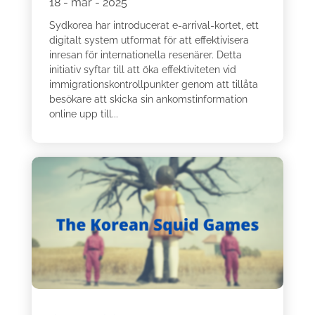
18 - mar - 2025
Sydkorea har introducerat e-arrival-kortet, ett
digitalt system utformat för att effektivisera
inresan för internationella resenärer. Detta
initiativ syftar till att öka effektiviteten vid
immigrationskontrollpunkter genom att tillåta
besökare att skicka sin ankomstinformation
online upp till...