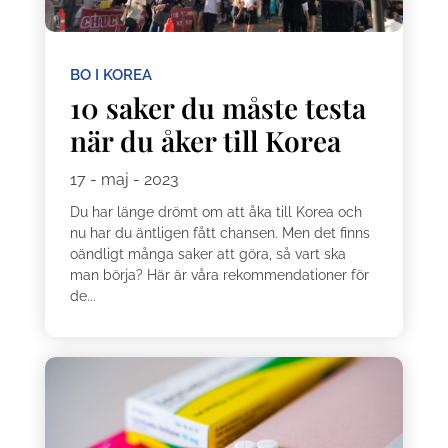
BO I KOREA
10 saker du måste testa
när du åker till Korea
17 - maj - 2023
Du har länge drömt om att åka till Korea och
nu har du äntligen fått chansen. Men det finns
oändligt många saker att göra, så vart ska
man börja? Här är våra rekommendationer för
de...