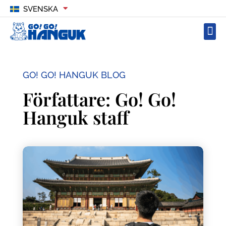
SVENSKA
GO! GO! HANGUK BLOG
Författare:
Go! Go!
Hanguk staff