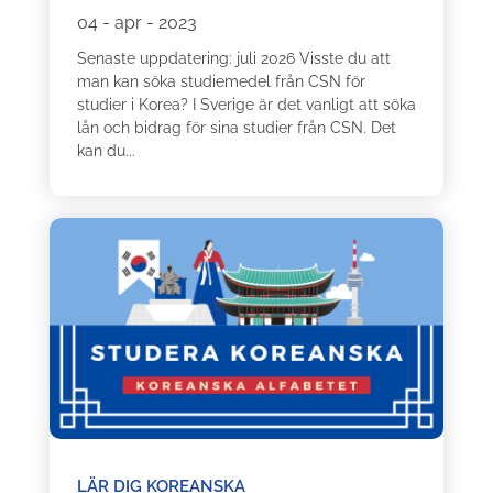
04 - apr - 2023
Senaste uppdatering: juli 2026 Visste du att
man kan söka studiemedel från CSN för
studier i Korea? I Sverige är det vanligt att söka
lån och bidrag för sina studier från CSN. Det
kan du...
LÄR DIG KOREANSKA