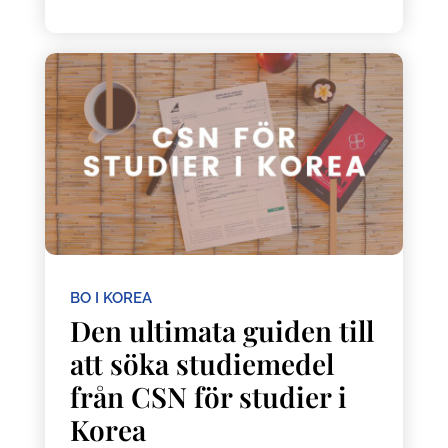
BO I KOREA
Den ultimata guiden till
att söka studiemedel
från CSN för studier i
Korea