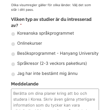
Olika visumregler gäller för olika länder. Välj det som
står i ditt pass.
Vilken typ av studier är du intresserad
av?
*
Koreanska språkprogrammet
Onlinekurser
Besöksprogrammet - Hanyang University
Språkresor (2-3 veckors paketkurs)
Jag har inte bestämt mig ännu
Meddelande