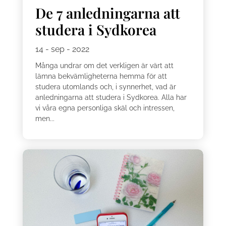
De 7 anledningarna att
studera i Sydkorea
14 - sep - 2022
Många undrar om det verkligen är värt att
lämna bekvämligheterna hemma för att
studera utomlands och, i synnerhet, vad är
anledningarna att studera i Sydkorea. Alla har
vi våra egna personliga skäl och intressen,
men...