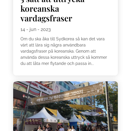
koreanska
vardagsfraser
14 - jun - 2023
Om du ska åka till Sydkorea så kan det vara
värt att lära sig några användbara
vardagsfraser på koreanska. Genom att
använda dessa koreanska uttryck så kommer
du att låta mer flytande och passa in...