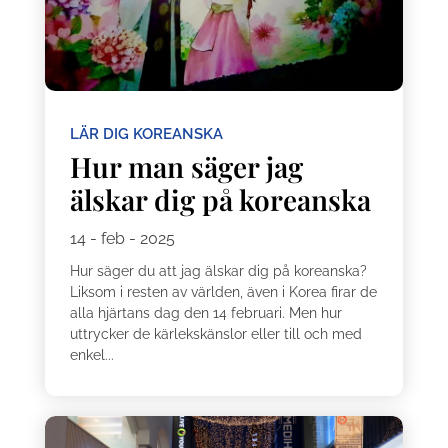
LÄR DIG KOREANSKA
Hur man säger jag
älskar dig på koreanska
14 - feb - 2025
Hur säger du att jag älskar dig på koreanska?
Liksom i resten av världen, även i Korea firar de
alla hjärtans dag den 14 februari. Men hur
uttrycker de kärlekskänslor eller till och med
enkel...