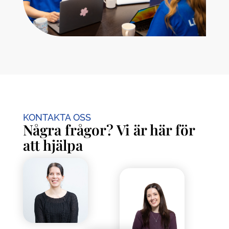
KONTAKTA OSS
Några frågor? Vi är här för
att hjälpa