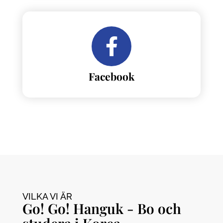
Facebook
VILKA VI ÄR
Go! Go! Hanguk - Bo och