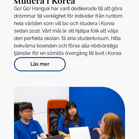
studera i Korea
Go! Go! Hanguk har varit dedikerade till att göra
drömmar till verklighet för individer från runtom
hela världen som vill bo och studera i Korea
sedan 2016. Vårt mål är att hjälpa folk att välja
den perfekta skolan, få sina studentvisum, hitta
bekväma boenden och förse alla nödvändiga
tjänster för en sömlös övergång till livet i Korea.
Läs mer