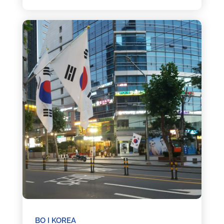
BO I KOREA