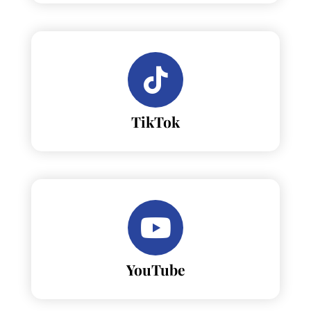
TikTok
YouTube