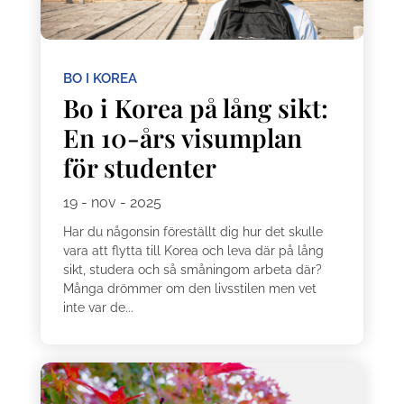
BO I KOREA
Bo i Korea på lång sikt:
En 10-års visumplan
för studenter
19 - nov - 2025
Har du någonsin föreställt dig hur det skulle
vara att flytta till Korea och leva där på lång
sikt, studera och så småningom arbeta där?
Många drömmer om den livsstilen men vet
inte var de...