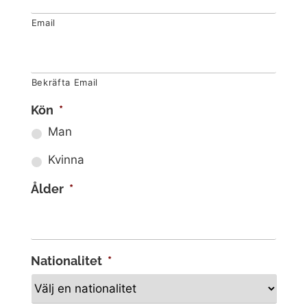
Email
Bekräfta Email
Kön
*
Man
Kvinna
Ålder
*
Nationalitet
*