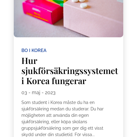
BO I KOREA
Hur
sjukförsäkringssystemet
i Korea fungerar
03 - maj - 2023
Som student i Korea måste du ha en
sjukförsäkring medan du studerar. Du har
möjligheten att använda din egen
sjukförsäkring, eller köpa skolans
gruppsjukförsäkring som ger dig ett visst
skydd under din studietid. För vissa...