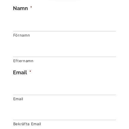
Namn
*
Förnamn
Efternamn
Email
*
Email
Bekräfta Email