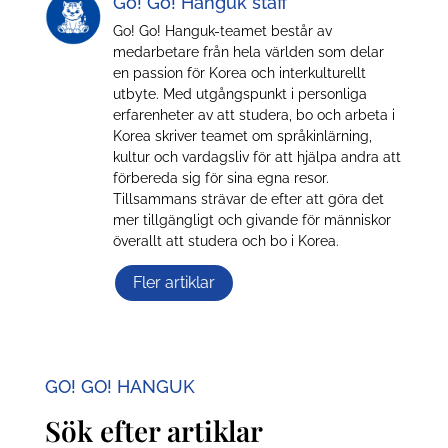
Go! Go! Hanguk staff
Go! Go! Hanguk-teamet består av
medarbetare från hela världen som delar
en passion för Korea och interkulturellt
utbyte. Med utgångspunkt i personliga
erfarenheter av att studera, bo och arbeta i
Korea skriver teamet om språkinlärning,
kultur och vardagsliv för att hjälpa andra att
förbereda sig för sina egna resor.
Tillsammans strävar de efter att göra det
mer tillgängligt och givande för människor
överallt att studera och bo i Korea.
Fler artiklar
GO! GO! HANGUK
Sök efter artiklar