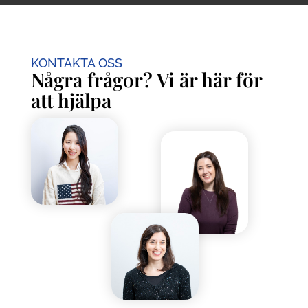
KONTAKTA OSS
Några frågor? Vi är här för
att hjälpa