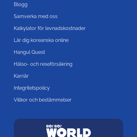
Blogg
Samverka med oss
Kalkylator för levnadskostnader
Lär dig koreanska online
Hangul Quest
Hälso- och reseförsäkring
Karriär
Integritetspolicy
Villkor och bestämmelser