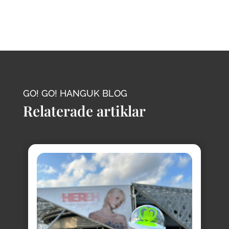
GO! GO! HANGUK BLOG
Relaterade artiklar