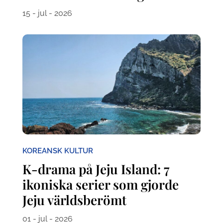
15 - jul - 2026
KOREANSK KULTUR
K-drama på Jeju Island: 7
ikoniska serier som gjorde
Jeju världsberömt
01 - jul - 2026