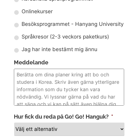
Onlinekurser
Besöksprogrammet - Hanyang University
Språkresor (2-3 veckors paketkurs)
Jag har inte bestämt mig ännu
Meddelande
Hur fick du reda på Go! Go! Hanguk?
*