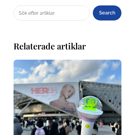
Search
Relaterade artiklar