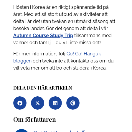
Hösten i Korea är en riktigt spännande tid på
året. Med ett så stort utbud av aktiviteter att
delta i är det utan tvekan en utmärkt säsong att
besöka landet. Gör det genom att delta i vår
Autumn Course Study Trip
tillsammans med
vänner och familj – du vill inte missa det!
För mer information, följ
Go! Go! Hanguk
bloggen
och tveka inte att kontakta oss om du
vill veta mer om att bo och studera i Korea.
DELA DEN HÄR ARTIKELN
Om författaren