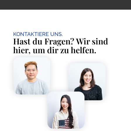
KONTAKTIERE UNS.
Hast du Fragen? Wir sind
hier, um dir zu helfen.