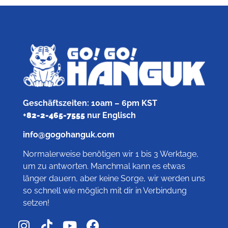
Geschäftszeiten: 10am – 6pm KST
+
82-2-465-7555
nur Englisch
info@gogohanguk.com
Normalerweise benötigen wir 1 bis 3 Werktage,
um zu antworten. Manchmal kann es etwas
länger dauern, aber keine Sorge, wir werden uns
so schnell wie möglich mit dir in Verbindung
setzen!