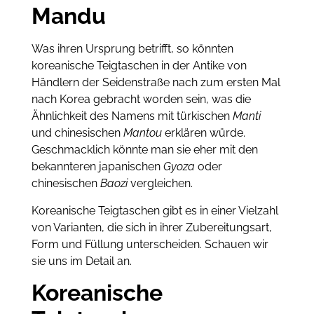
Mandu
Was ihren Ursprung betrifft, so könnten
koreanische Teigtaschen in der Antike von
Händlern der Seidenstraße nach zum ersten Mal
nach Korea gebracht worden sein, was die
Ähnlichkeit des Namens mit türkischen
Manti
und chinesischen
Mantou
erklären würde.
Geschmacklich könnte man sie eher mit den
bekannteren japanischen
Gyoza
oder
chinesischen
Baozi
vergleichen.
Koreanische Teigtaschen gibt es in einer Vielzahl
von Varianten, die sich in ihrer Zubereitungsart,
Form und Füllung unterscheiden. Schauen wir
sie uns im Detail an.
Koreanische