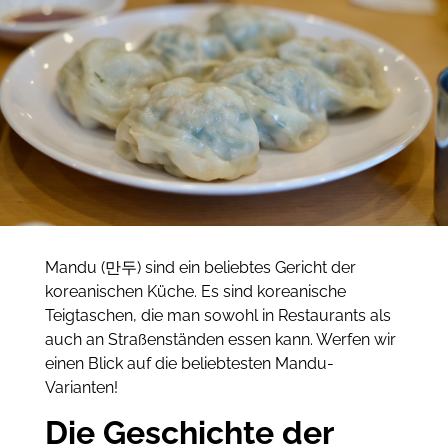
Mandu (만두) sind ein beliebtes Gericht der
koreanischen Küche. Es sind koreanische
Teigtaschen, die man sowohl in Restaurants als
auch an Straßenständen essen kann. Werfen wir
einen Blick auf die beliebtesten Mandu-
Varianten!
Die Geschichte der