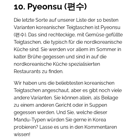
10. Pyeonsu (편수)
Die letzte Sorte auf unserer Liste der 10 besten
Varianten koreanischer Teigtaschen ist Pyeonsu
(편수). Das sind rechteckige, mit Gemüse gefüllte
Teigtaschen, die typisch für die nordkoreanische
Küche sind. Sie werden vor allem im Sommer in
kalter Brühe gegessen und sind in auf die
nordkoreanische Küche spezialisierten
Restaurants zu finden.
Wir haben uns die beliebtesten koreanischen
Teigtaschen angeschaut, aber es gibt noch viele
andere Varianten. Sie können allein, als Beilage
zu einem anderen Gericht oder in Suppen
gegessen werden. Und Sie, welche dieser
Mandu-Typen würden Sie gerne in Korea
probieren? Lasse es uns in den Kommentaren
wissen!