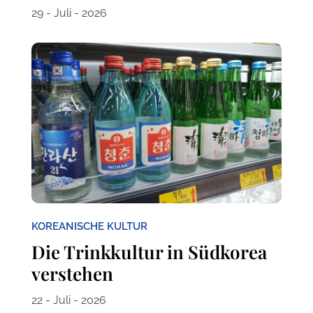
29 - Juli - 2026
KOREANISCHE KULTUR
Die Trinkkultur in Südkorea
verstehen
22 - Juli - 2026