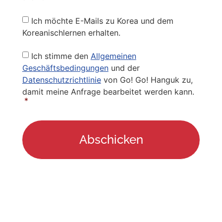
Newsletter
Ich möchte E-Mails zu Korea und dem
Koreanischlernen erhalten.
Privacy
Ich stimme den
Allgemeinen
Policy
*
Geschäftsbedingungen
und der
Datenschutzrichtlinie
von Go! Go! Hanguk zu,
damit meine Anfrage bearbeitet werden kann.
*