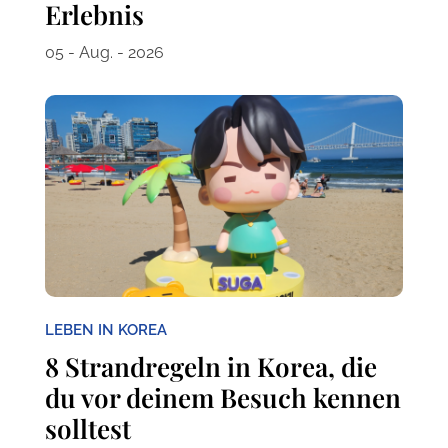
Erlebnis
05 - Aug. - 2026
LEBEN IN KOREA
8 Strandregeln in Korea, die
du vor deinem Besuch kennen
solltest