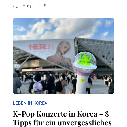
05 - Aug. - 2026
LEBEN IN KOREA
K-Pop Konzerte in Korea – 8
Tipps für ein unvergessliches