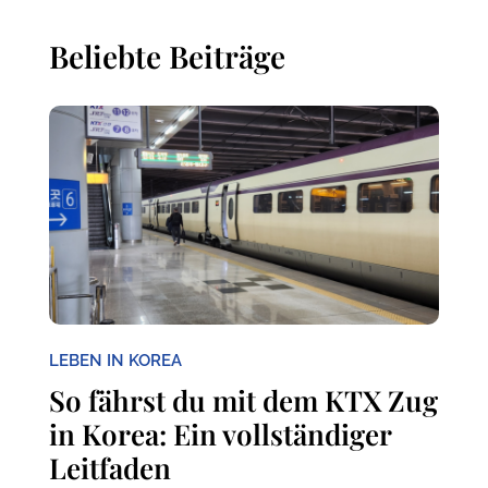
Beliebte Beiträge
LEBEN IN KOREA
So fährst du mit dem KTX Zug
in Korea: Ein vollständiger
Leitfaden