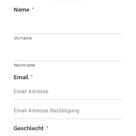
Name
*
Vorname
Nachname
Email
*
Geschlecht
*