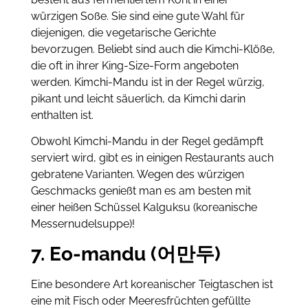
würzigen Soße. Sie sind eine gute Wahl für
diejenigen, die vegetarische Gerichte
bevorzugen. Beliebt sind auch die Kimchi-Klöße,
die oft in ihrer King-Size-Form angeboten
werden. Kimchi-Mandu ist in der Regel würzig,
pikant und leicht säuerlich, da Kimchi darin
enthalten ist.
Obwohl Kimchi-Mandu in der Regel gedämpft
serviert wird, gibt es in einigen Restaurants auch
gebratene Varianten. Wegen des würzigen
Geschmacks genießt man es am besten mit
einer heißen Schüssel Kalguksu (koreanische
Messernudelsuppe)!
7. Eo-mandu (어만두)
Eine besondere Art koreanischer Teigtaschen ist
eine mit Fisch oder Meeresfrüchten gefüllte