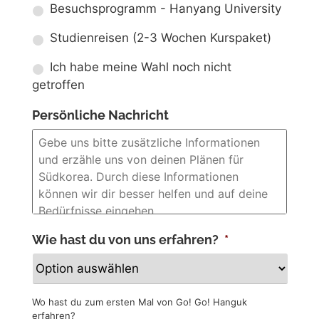
Besuchsprogramm - Hanyang University
Studienreisen (2-3 Wochen Kurspaket)
Ich habe meine Wahl noch nicht
getroffen
Persönliche Nachricht
Wie hast du von uns erfahren?
*
Wo hast du zum ersten Mal von Go! Go! Hanguk
erfahren?