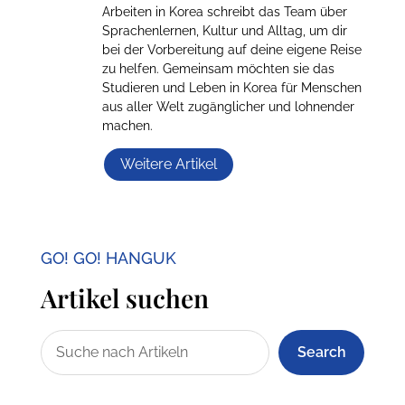
Arbeiten in Korea schreibt das Team über
Sprachenlernen, Kultur und Alltag, um dir
bei der Vorbereitung auf deine eigene Reise
zu helfen. Gemeinsam möchten sie das
Studieren und Leben in Korea für Menschen
aus aller Welt zugänglicher und lohnender
machen.
Weitere Artikel
GO! GO! HANGUK
Artikel suchen
Search