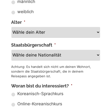
männlich
weiblich
Alter
*
Staatsbürgerschaft
*
Achtung: Es handelt sich nicht um deinen Wohnort,
sondern die Staatsbürgerschaft, die in deinem
Reisepass angegeben ist.
Woran bist du interessiert?
*
Koreanisch-Sprachkurs
Online-Koreanischkurs