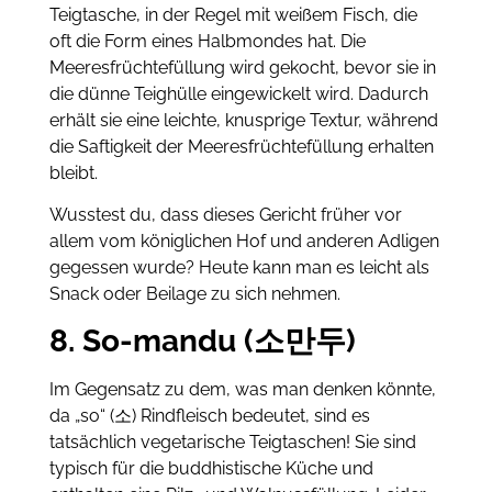
Teigtasche, in der Regel mit weißem Fisch, die
oft die Form eines Halbmondes hat. Die
Meeresfrüchtefüllung wird gekocht, bevor sie in
die dünne Teighülle eingewickelt wird. Dadurch
erhält sie eine leichte, knusprige Textur, während
die Saftigkeit der Meeresfrüchtefüllung erhalten
bleibt.
Wusstest du, dass dieses Gericht früher vor
allem vom königlichen Hof und anderen Adligen
gegessen wurde? Heute kann man es leicht als
Snack oder Beilage zu sich nehmen.
8. So-mandu (소만두)
Im Gegensatz zu dem, was man denken könnte,
da „so“ (소) Rindfleisch bedeutet, sind es
tatsächlich vegetarische Teigtaschen! Sie sind
typisch für die buddhistische Küche und