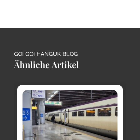
GO! GO! HANGUK BLOG
Ähnliche Artikel