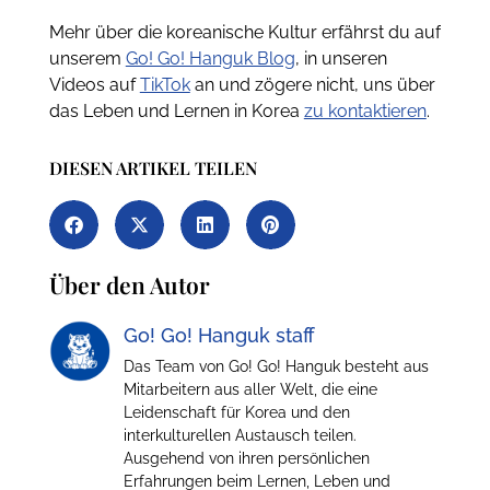
Mehr über die koreanische Kultur erfährst du auf
unserem
Go! Go! Hanguk Blog
, in unseren
Videos auf
TikTok
an und zögere nicht, uns über
das Leben und Lernen in Korea
zu kontaktieren
.
DIESEN ARTIKEL TEILEN
Über den Autor
Go! Go! Hanguk staff
Das Team von Go! Go! Hanguk besteht aus
Mitarbeitern aus aller Welt, die eine
Leidenschaft für Korea und den
interkulturellen Austausch teilen.
Ausgehend von ihren persönlichen
Erfahrungen beim Lernen, Leben und