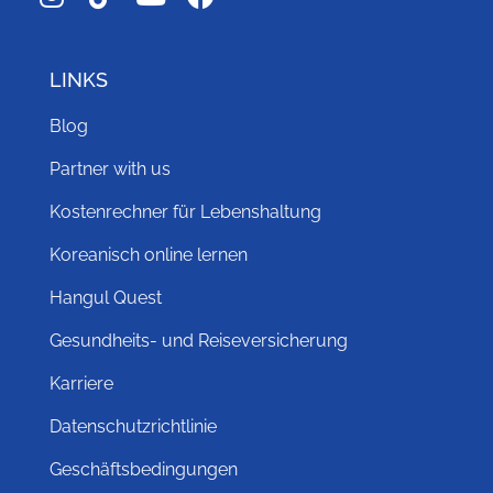
LINKS
Blog
Partner with us
Kostenrechner für Lebenshaltung
Koreanisch online lernen
Hangul Quest
Gesundheits- und Reiseversicherung
Karriere
Datenschutzrichtlinie
Geschäftsbedingungen