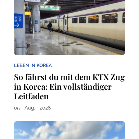
LEBEN IN KOREA
So fährst du mit dem KTX Zug
in Korea: Ein vollständiger
Leitfaden
05 - Aug. - 2026