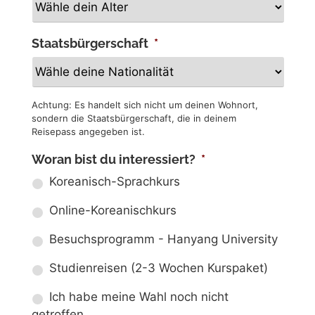
Staatsbürgerschaft
*
Achtung: Es handelt sich nicht um deinen Wohnort,
sondern die Staatsbürgerschaft, die in deinem
Reisepass angegeben ist.
Woran bist du interessiert?
*
Koreanisch-Sprachkurs
Online-Koreanischkurs
Besuchsprogramm - Hanyang University
Studienreisen (2-3 Wochen Kurspaket)
Ich habe meine Wahl noch nicht
getroffen