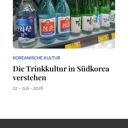
KOREANISCHE KULTUR
Die Trinkkultur in Südkorea
verstehen
22 - Juli - 2026