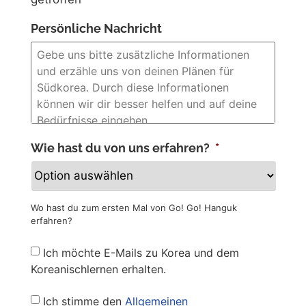
Persönliche Nachricht
Wie hast du von uns erfahren?
*
Wo hast du zum ersten Mal von Go! Go! Hanguk
erfahren?
Newsletter
Ich möchte E-Mails zu Korea und dem
Koreanischlernen erhalten.
Privacy
Ich stimme den
Allgemeinen