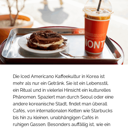
Die Iced Americano Kaffeekultur in Korea ist
mehr als nur ein Getränk. Sie ist ein Lebensstil,
ein Ritual und in vielerlei Hinsicht ein kulturelles
Phänomen. Spaziert man durch Seoul oder eine
andere koreanische Stadt, findet man überall
Cafés, von internationalen Ketten wie Starbucks
bis hin zu kleinen, unabhängigen Cafés in
ruhigen Gassen. Besonders auffällig ist, wie ein