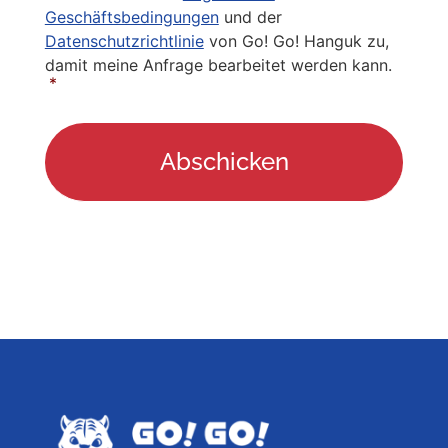
Policy
*
Geschäftsbedingungen
und der
Datenschutzrichtlinie
von Go! Go! Hanguk zu,
damit meine Anfrage bearbeitet werden kann.
*