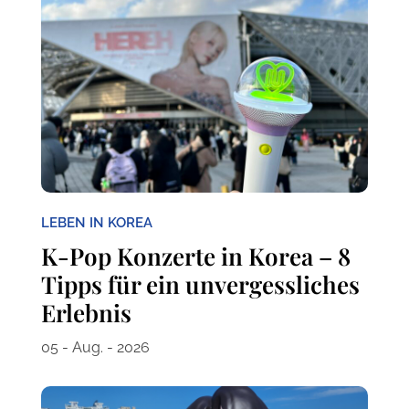
LEBEN IN KOREA
K-Pop Konzerte in Korea – 8
Tipps für ein unvergessliches
Erlebnis
05 - Aug. - 2026