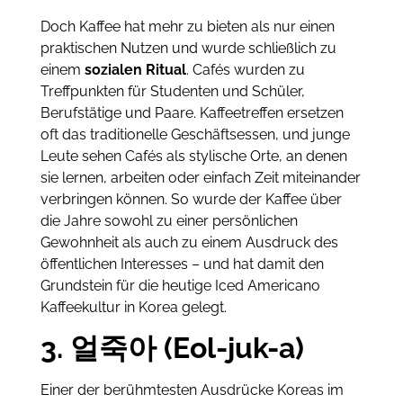
Doch Kaffee hat mehr zu bieten als nur einen
praktischen Nutzen und wurde schließlich zu
einem
sozialen Ritual
. Cafés wurden zu
Treffpunkten für Studenten und Schüler,
Berufstätige und Paare. Kaffeetreffen ersetzen
oft das traditionelle Geschäftsessen, und junge
Leute sehen Cafés als stylische Orte, an denen
sie lernen, arbeiten oder einfach Zeit miteinander
verbringen können. So wurde der Kaffee über
die Jahre sowohl zu einer persönlichen
Gewohnheit als auch zu einem Ausdruck des
öffentlichen Interesses – und hat damit den
Grundstein für die heutige Iced Americano
Kaffeekultur in Korea gelegt.
3. 얼죽아 (Eol-juk-a)
Einer der berühmtesten Ausdrücke Koreas im