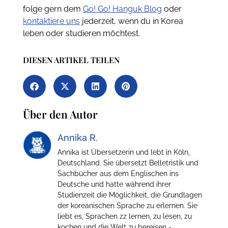
folge gern dem
Go! Go! Hanguk Blog
oder
kontaktiere uns
jederzeit, wenn du in Korea
leben oder studieren möchtest.
DIESEN ARTIKEL TEILEN
Über den Autor
Annika R.
Annika ist Übersetzerin und lebt in Köln,
Deutschland. Sie übersetzt Belletristik und
Sachbücher aus dem Englischen ins
Deutsche und hatte während ihrer
Studienzeit die Möglichkeit, die Grundlagen
der koreanischen Sprache zu erlernen. Sie
liebt es, Sprachen zz lernen, zu lesen, zu
kochen und die Welt zu bereisen -