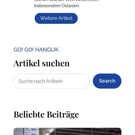
insbesondere Ostasien.
Weitere Artikel
GO! GO! HANGUK
Artikel suchen
Search
Beliebte Beiträge