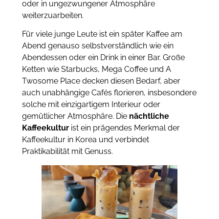
oder in ungezwungener Atmosphäre
weiterzuarbeiten.
Für viele junge Leute ist ein später Kaffee am
Abend genauso selbstverständlich wie ein
Abendessen oder ein Drink in einer Bar. Große
Ketten wie Starbucks, Mega Coffee und A
Twosome Place decken diesen Bedarf, aber
auch unabhängige Cafés florieren, insbesondere
solche mit einzigartigem Interieur oder
gemütlicher Atmosphäre. Die
nächtliche
Kaffeekultur
ist ein prägendes Merkmal der
Kaffeekultur in Korea und verbindet
Praktikabilität mit Genuss.