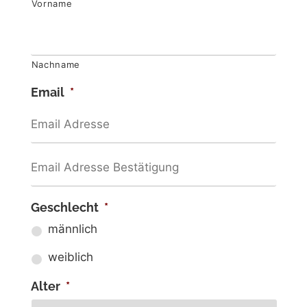
Vorname
Nachname
Email
*
Geschlecht
*
männlich
weiblich
Alter
*