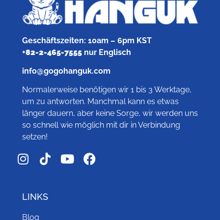
Geschäftszeiten: 10am – 6pm KST
+
82-2-465-7555
nur Englisch
info@gogohanguk.com
Normalerweise benötigen wir 1 bis 3 Werktage,
um zu antworten. Manchmal kann es etwas
länger dauern, aber keine Sorge, wir werden uns
so schnell wie möglich mit dir in Verbindung
setzen!
LINKS
Blog