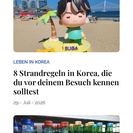
LEBEN IN KOREA
8 Strandregeln in Korea, die
du vor deinem Besuch kennen
solltest
29 - Juli - 2026