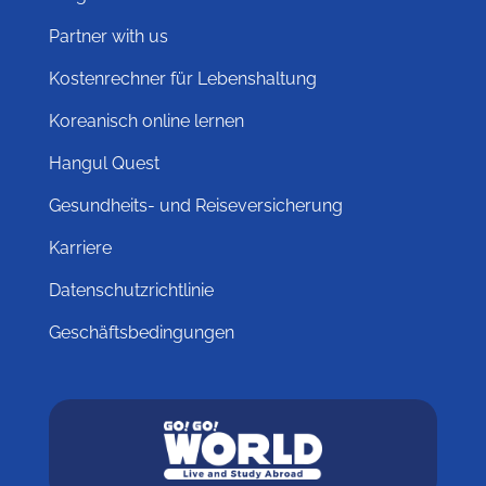
Partner with us
Kostenrechner für Lebenshaltung
Koreanisch online lernen
Hangul Quest
Gesundheits- und Reiseversicherung
Karriere
Datenschutzrichtlinie
Geschäftsbedingungen