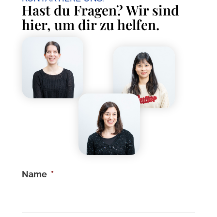
Hast du Fragen? Wir sind
hier, um dir zu helfen.
Name
*