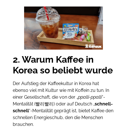
2. Warum Kaffee in
Korea so beliebt wurde
Der Aufstieg der Kaffeekultur in Korea hat
ebenso viel mit Kultur wie mit Koffein zu tun. In
einer Gesellschaft, die von der „
ppalli-ppalli
“-
Mentalität (빨리빨리) oder auf Deutsch „
schnell-
schnell
“-Mentalität geprägt ist, bietet Kaffee den
schnellen Energieschub, den die Menschen
brauchen.