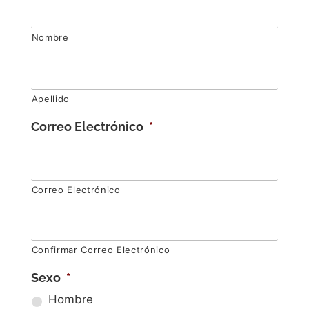
Nombre
Apellido
Correo Electrónico
*
Correo Electrónico
Confirmar Correo Electrónico
Sexo
*
Hombre