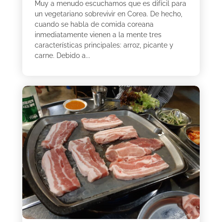
Muy a menudo escuchamos que es difícil para
un vegetariano sobrevivir en Corea. De hecho,
cuando se habla de comida coreana
inmediatamente vienen a la mente tres
características principales: arroz, picante y
carne. Debido a...