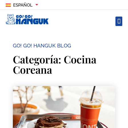
ESPAÑOL
GO! GO! HANGUK BLOG
Categoría: Cocina
Coreana