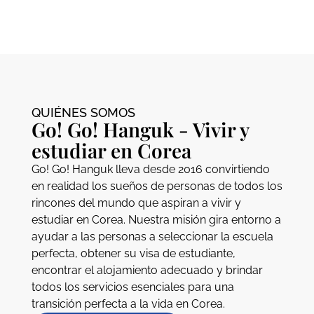
QUIÉNES SOMOS
Go! Go! Hanguk - Vivir y
estudiar en Corea
Go! Go! Hanguk lleva desde 2016 convirtiendo
en realidad los sueños de personas de todos los
rincones del mundo que aspiran a vivir y
estudiar en Corea. Nuestra misión gira entorno a
ayudar a las personas a seleccionar la escuela
perfecta, obtener su visa de estudiante,
encontrar el alojamiento adecuado y brindar
todos los servicios esenciales para una
transición perfecta a la vida en Corea.