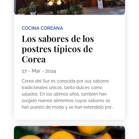
COCINA COREANA
Los sabores de los
postres típicos de
Corea
27 - Mar - 2024
Corea del Sur es conocida por sus sabores
tradicionales únicos, tanto dulces como
salados. En los últimos años, también han
surgido nuevos alimentos cuyos sabores se
han puesto de moda y se han extendido por...