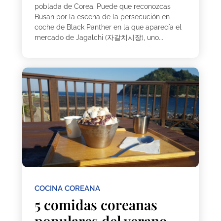
poblada de Corea. Puede que reconozcas
Busan por la escena de la persecución en
coche de Black Panther en la que aparecía el
mercado de Jagalchi (자갈치시장), uno...
COCINA COREANA
5 comidas coreanas
populares del verano