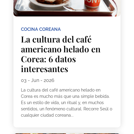
COCINA COREANA
La cultura del café
americano helado en
Corea: 6 datos
interesantes
03 - Jun - 2026
La cultura del café americano helado en
Corea es mucho más que una simple bebida.
Es un estilo de vida, un ritual y, en muchos
sentidos, un fenómeno cultural. Recorre Seúl o
cualquier ciudad coreana...