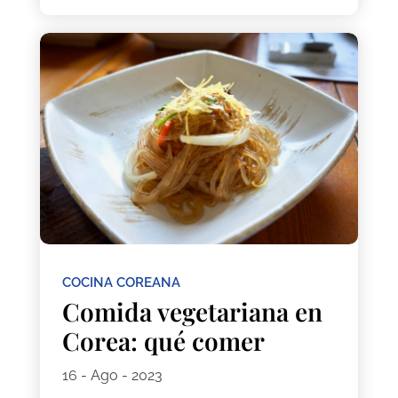
COCINA COREANA
Comida vegetariana en
Corea: qué comer
16 - Ago - 2023