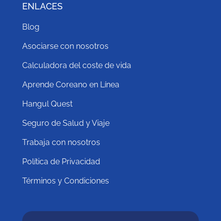
ENLACES
Blog
Asociarse con nosotros
Calculadora del coste de vida
Aprende Coreano en Línea
Hangul Quest
Seguro de Salud y Viaje
Trabaja con nosotros
Política de Privacidad
Términos y Condiciones