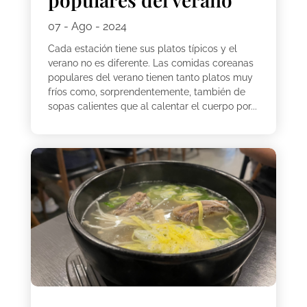
07 - Ago - 2024
Cada estación tiene sus platos típicos y el
verano no es diferente. Las comidas coreanas
populares del verano tienen tanto platos muy
fríos como, sorprendentemente, también de
sopas calientes que al calentar el cuerpo por...