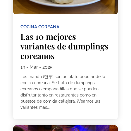
COCINA COREANA
Las 10 mejores
variantes de dumplings
coreanos
19 - Mar - 2025
Los mandu (만두) son un plato popular de la
cocina coreana. Se trata de dumplings
coreanos o empanadillas que se pueden
disfrutar tanto en restaurantes como en
puestos de comida callejera. ¡Veamos las
variantes más...