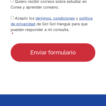
Quiero recibir correos sobre estudiar en
Corea y aprender coreano.
Privacy
Acepto los
términos, condiciones
y
política
Policy
*
de privacidad
de Go! Go! Hanguk para que
puedan responder a mi consulta.
*