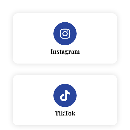
Instagram
TikTok