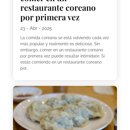
restaurante coreano
por primera vez
23 - Abr - 2025
La comida coreana se está volviendo cada vez
más popular y realmente es deliciosa. Sin
embargo, comer en un restaurante coreano
por primera vez puede resultar intimídate. Si
estás comiendo en un restaurante coreano
por...