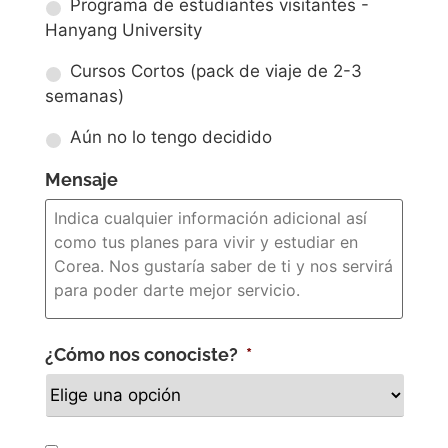
Programa de estudiantes visitantes -
Hanyang University
Cursos Cortos (pack de viaje de 2-3
semanas)
Aún no lo tengo decidido
Mensaje
¿Cómo nos conociste?
*
Newsletter