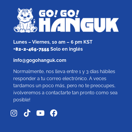
Lunes – Viernes, 10 am – 6 pm KST
+
82-2-465-7555
Solo en inglés
info@gogohanguk.com
Normalmente, nos lleva entre 1 y 3 días hábiles
responder a tu correo electrónico. A veces
tardamos un poco más, pero no te preocupes,
¡volveremos a contactarte tan pronto como sea
posible!