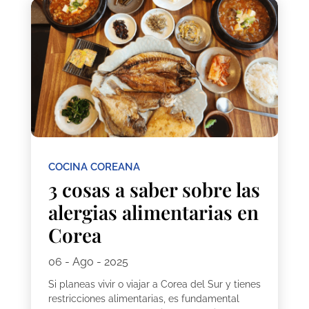
COCINA COREANA
3 cosas a saber sobre las
alergias alimentarias en
Corea
06 - Ago - 2025
Si planeas vivir o viajar a Corea del Sur y tienes
restricciones alimentarias, es fundamental