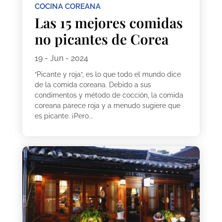
COCINA COREANA
Las 15 mejores comidas
no picantes de Corea
19 - Jun - 2024
“Picante y roja“, es lo que todo el mundo dice
de la comida coreana. Debido a sus
condimentos y método de cocción, la comida
coreana parece roja y a menudo sugiere que
es picante. ¡Pero...