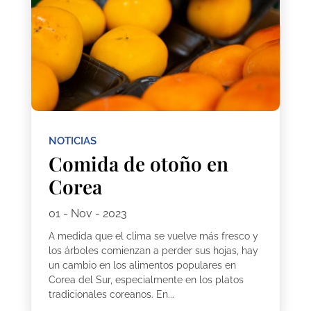
NOTICIAS
Comida de otoño en
Corea
01 - Nov - 2023
A medida que el clima se vuelve más fresco y
los árboles comienzan a perder sus hojas, hay
un cambio en los alimentos populares en
Corea del Sur, especialmente en los platos
tradicionales coreanos. En...