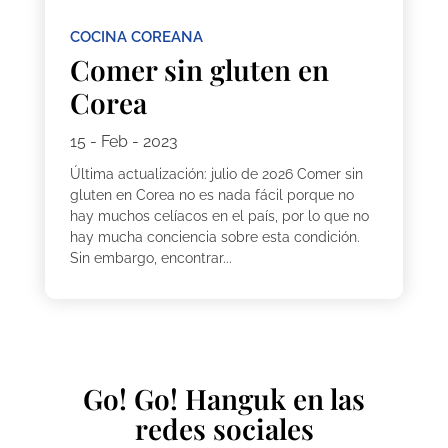
COCINA COREANA
Comer sin gluten en
Corea
15 - Feb - 2023
Última actualización: julio de 2026 Comer sin
gluten en Corea no es nada fácil porque no
hay muchos celíacos en el país, por lo que no
hay mucha conciencia sobre esta condición.
Sin embargo, encontrar...
Go! Go! Hanguk en las
redes sociales