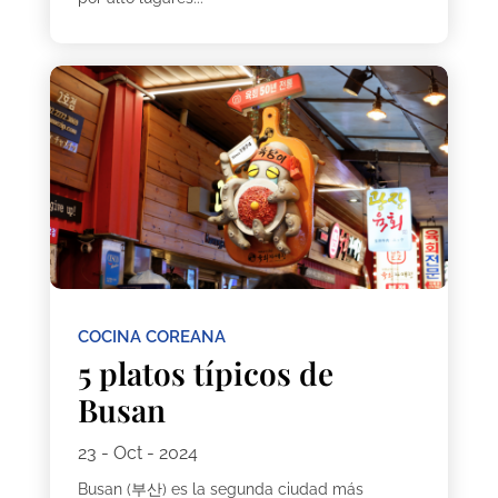
COCINA COREANA
5 platos típicos de
Busan
23 - Oct - 2024
Busan (부산) es la segunda ciudad más