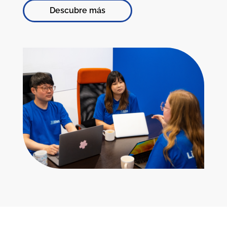
Descubre más