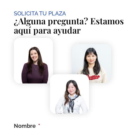
SOLICITA TU PLAZA
¿Alguna pregunta? Estamos
aquí para ayudar
Nombre
*