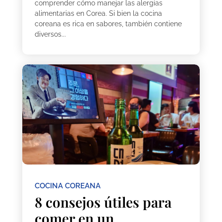
comprender cómo manejar las alergias
alimentarias en Corea. Si bien la cocina
coreana es rica en sabores, también contiene
diversos...
COCINA COREANA
8 consejos útiles para
comer en un