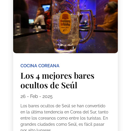
COCINA COREANA
Los 4 mejores bares
ocultos de Seúl
26 - Feb - 2025
Los bares ocultos de Seúl se han convertido
en la última tendencia en Corea del Sur, tanto
entre los coreanos como entre los turistas. En
grandes ciudades como Seúl, es fácil pasar
por alto lugares...