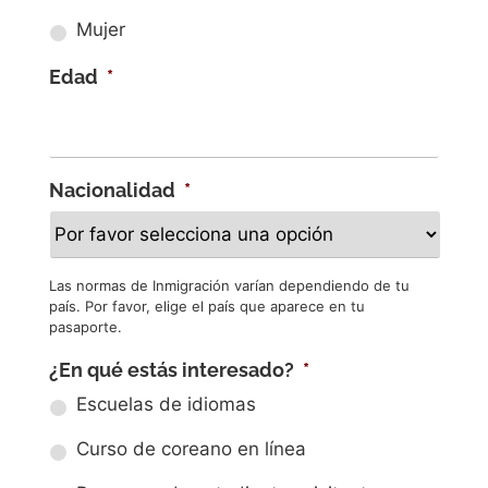
Mujer
Edad
*
Nacionalidad
*
Las normas de Inmigración varían dependiendo de tu
país. Por favor, elige el país que aparece en tu
pasaporte.
¿En qué estás interesado?
*
Escuelas de idiomas
Curso de coreano en línea