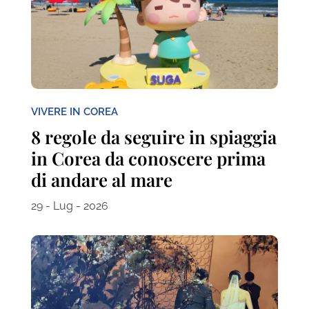
VIVERE IN COREA
8 regole da seguire in spiaggia
in Corea da conoscere prima
di andare al mare
29 - Lug - 2026