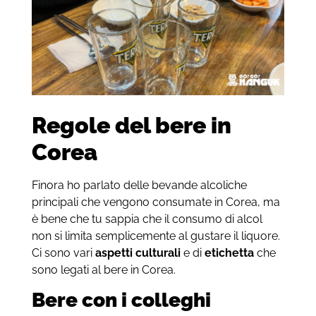
Regole del bere in
Corea
Finora ho parlato delle bevande alcoliche
principali che vengono consumate in Corea, ma
è bene che tu sappia che il consumo di alcol
non si limita semplicemente al gustare il liquore.
Ci sono vari
aspetti culturali
e di
etichetta
che
sono legati al bere in Corea.
Bere con i colleghi