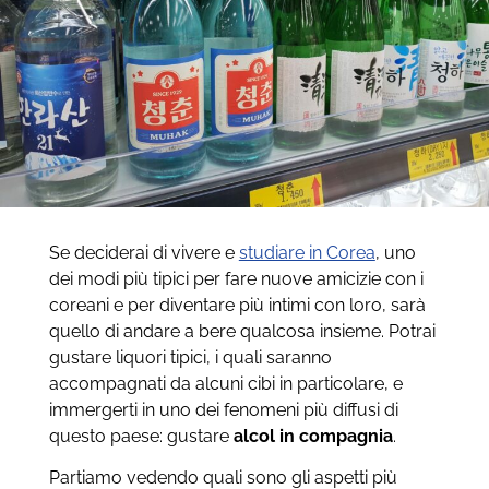
Se deciderai di vivere e
studiare in Corea
, uno
dei modi più tipici per fare nuove amicizie con i
coreani e per diventare più intimi con loro, sarà
quello di andare a bere qualcosa insieme. Potrai
gustare liquori tipici, i quali saranno
accompagnati da alcuni cibi in particolare, e
immergerti in uno dei fenomeni più diffusi di
questo paese: gustare
alcol in compagnia
.
Partiamo vedendo quali sono gli aspetti più