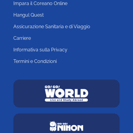
Impara il Coreano Online
Hangul Quest
Assicurazione Sanitaria e di Viaggio
Carriere
Informativa sulla Privacy
Termini e Condizioni