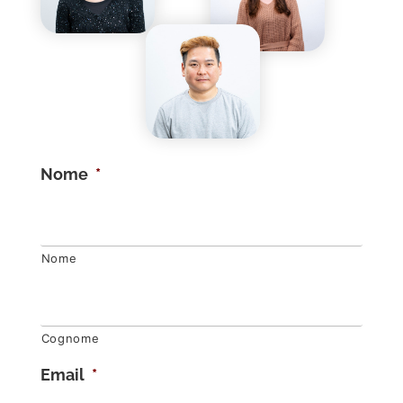
Nome
*
Nome
Cognome
Email
*