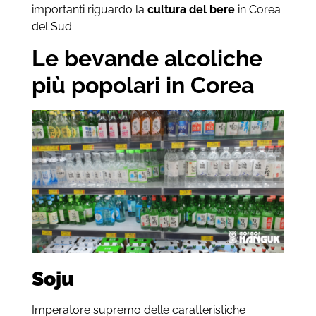
importanti riguardo la
cultura del bere
in Corea
del Sud.
Le bevande alcoliche
più popolari in Corea
Soju
Imperatore supremo delle caratteristiche