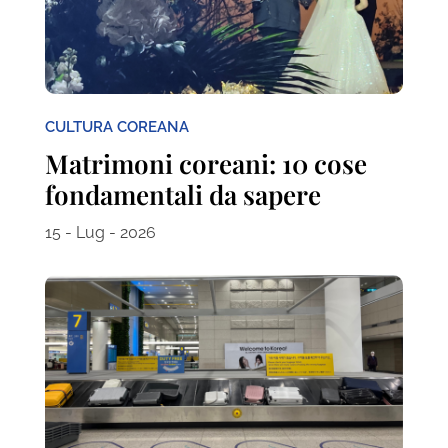
CULTURA COREANA
Matrimoni coreani: 10 cose
fondamentali da sapere
15 - Lug - 2026