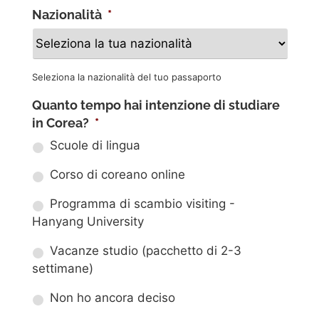
Nazionalità
*
Seleziona la nazionalità del tuo passaporto
Quanto tempo hai intenzione di studiare
in Corea?
*
Scuole di lingua
Corso di coreano online
Programma di scambio visiting -
Hanyang University
Vacanze studio (pacchetto di 2-3
settimane)
Non ho ancora deciso