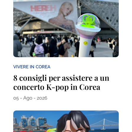
VIVERE IN COREA
8 consigli per assistere a un
concerto K-pop in Corea
05 - Ago - 2026