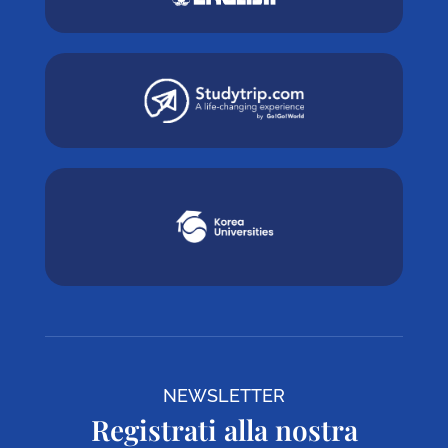
NEWSLETTER
Registrati alla nostra