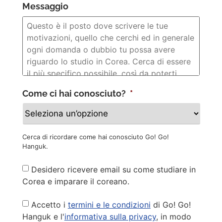
Messaggio
Come ci hai conosciuto?
*
Cerca di ricordare come hai conosciuto Go! Go!
Hanguk.
Newsletter
Desidero ricevere email su come studiare in
Corea e imparare il coreano.
Privacy
Accetto i
termini e le condizioni
di Go! Go!
Policy
*
Hanguk e l'
informativa sulla privacy
, in modo