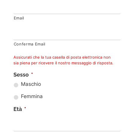
Email
Conferma Email
Assicurati che la tua casella di posta elettronica non
sia piena per ricevere il nostro messaggio di risposta.
Sesso
*
Maschio
Femmina
Età
*