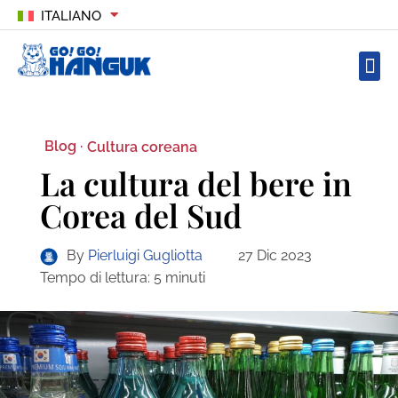
ITALIANO
Blog ·
Cultura coreana
La cultura del bere in
Corea del Sud
By
Pierluigi Gugliotta
27 Dic 2023
Tempo di lettura:
5
minuti