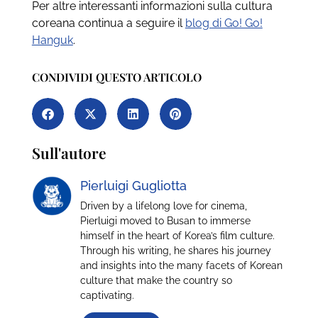
Per altre interessanti informazioni sulla cultura
coreana continua a seguire il
blog di Go! Go!
Hanguk
.
CONDIVIDI QUESTO ARTICOLO
Sull'autore
Pierluigi Gugliotta
Driven by a lifelong love for cinema,
Pierluigi moved to Busan to immerse
himself in the heart of Korea’s film culture.
Through his writing, he shares his journey
and insights into the many facets of Korean
culture that make the country so
captivating.