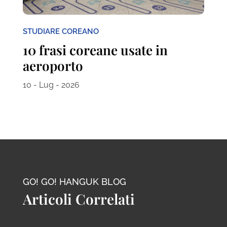
STUDIARE COREANO
10 frasi coreane usate in
aeroporto
10 - Lug - 2026
GO! GO! HANGUK BLOG
Articoli Correlati