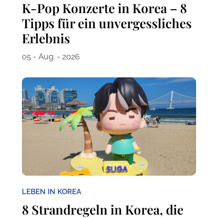
K-Pop Konzerte in Korea – 8
Tipps für ein unvergessliches
Erlebnis
05 - Aug. - 2026
LEBEN IN KOREA
8 Strandregeln in Korea, die