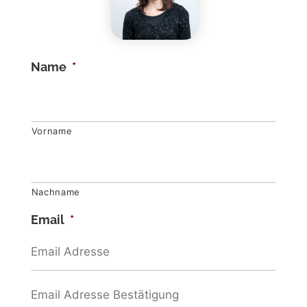
Name
*
Vorname
Nachname
Email
*