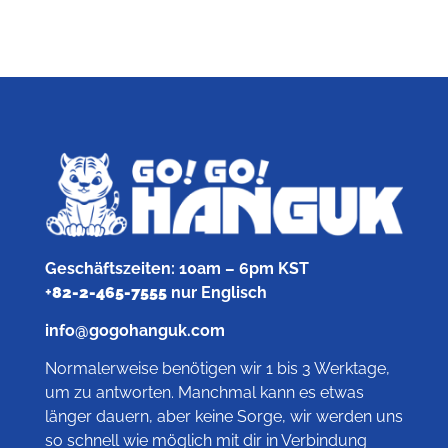
Geschäftszeiten: 10am – 6pm KST
+
82-2-465-7555
nur Englisch
info@gogohanguk.com
Normalerweise benötigen wir 1 bis 3 Werktage,
um zu antworten. Manchmal kann es etwas
länger dauern, aber keine Sorge, wir werden uns
so schnell wie möglich mit dir in Verbindung