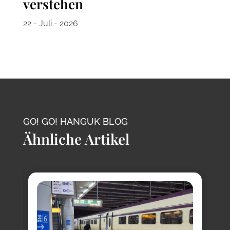
verstehen
22 - Juli - 2026
GO! GO! HANGUK BLOG
Ähnliche Artikel