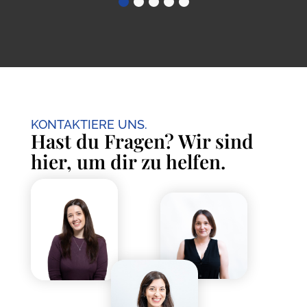
KONTAKTIERE UNS.
Hast du Fragen? Wir sind
hier, um dir zu helfen.