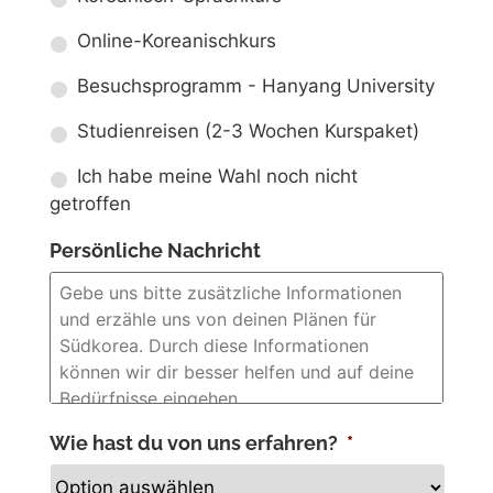
Online-Koreanischkurs
Besuchsprogramm - Hanyang University
Studienreisen (2-3 Wochen Kurspaket)
Ich habe meine Wahl noch nicht
getroffen
Persönliche Nachricht
Wie hast du von uns erfahren?
*