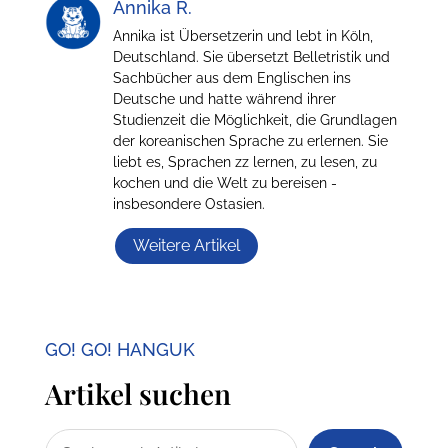
Annika R.
Annika ist Übersetzerin und lebt in Köln,
Deutschland. Sie übersetzt Belletristik und
Sachbücher aus dem Englischen ins
Deutsche und hatte während ihrer
Studienzeit die Möglichkeit, die Grundlagen
der koreanischen Sprache zu erlernen. Sie
liebt es, Sprachen zz lernen, zu lesen, zu
kochen und die Welt zu bereisen -
insbesondere Ostasien.
Weitere Artikel
GO! GO! HANGUK
Artikel suchen