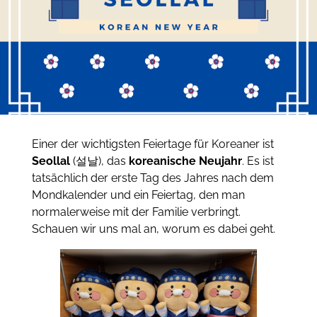
Einer der wichtigsten Feiertage für Koreaner ist
Seollal
(설날), das
koreanische Neujahr
. Es ist
tatsächlich der erste Tag des Jahres nach dem
Mondkalender und ein Feiertag, den man
normalerweise mit der Familie verbringt.
Schauen wir uns mal an, worum es dabei geht.