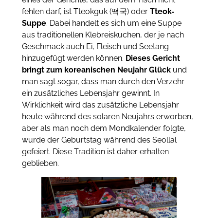
fehlen darf, ist Tteokguk (떡국) oder
Tteok-
Suppe
. Dabei handelt es sich um eine Suppe
aus traditionellen Klebreiskuchen, der je nach
Geschmack auch Ei, Fleisch und Seetang
hinzugefügt werden können.
Dieses Gericht
bringt zum koreanischen Neujahr Glück
und
man sagt sogar, dass man durch den Verzehr
ein zusätzliches Lebensjahr gewinnt. In
Wirklichkeit wird das zusätzliche Lebensjahr
heute während des solaren Neujahrs erworben,
aber als man noch dem Mondkalender folgte,
wurde der Geburtstag während des Seollal
gefeiert. Diese Tradition ist daher erhalten
geblieben.