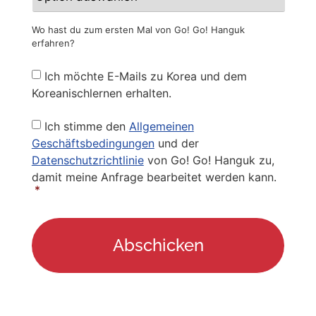
Wo hast du zum ersten Mal von Go! Go! Hanguk
erfahren?
Newsletter
Ich möchte E-Mails zu Korea und dem
Koreanischlernen erhalten.
Privacy
Ich stimme den
Allgemeinen
Policy
*
Geschäftsbedingungen
und der
Datenschutzrichtlinie
von Go! Go! Hanguk zu,
damit meine Anfrage bearbeitet werden kann.
*