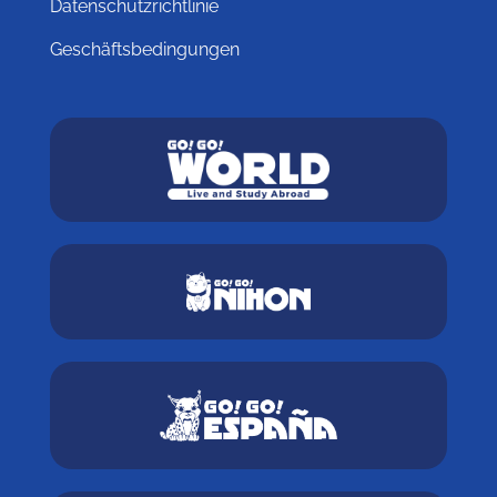
Datenschutzrichtlinie
Geschäftsbedingungen