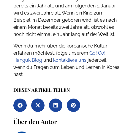
bereits ein Jahr alt, und am folgenden 1. Januar
wird es zwei Jahre alt. Wenn ein Kind zum
Beispiel im Dezember geboren wird, ist es nach
einem Monat bereits zwei Jahre alt, obwohl es
noch nicht einmal ein Jahr lang auf der Welt ist.
Wenn du mehr über die koreanische Kultur
erfahren möchtest, folge unserem
Go! Go!
Hanguk Blog
und
kontaktiere uns
jederzeit,
wenn du Fragen zum Leben und Lernen in Korea
hast.
DIESEN ARTIKEL TEILEN
Über den Autor