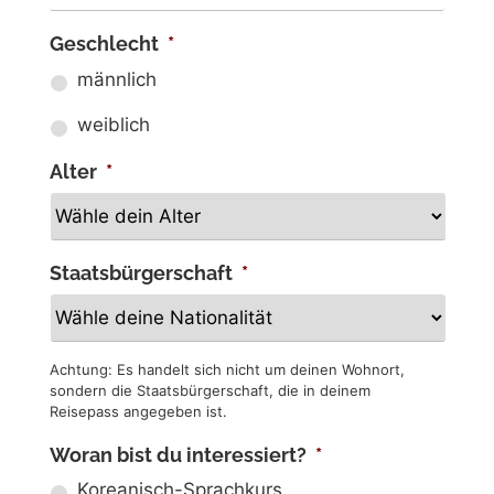
Geschlecht
*
männlich
weiblich
Alter
*
Staatsbürgerschaft
*
Achtung: Es handelt sich nicht um deinen Wohnort,
sondern die Staatsbürgerschaft, die in deinem
Reisepass angegeben ist.
Woran bist du interessiert?
*
Koreanisch-Sprachkurs