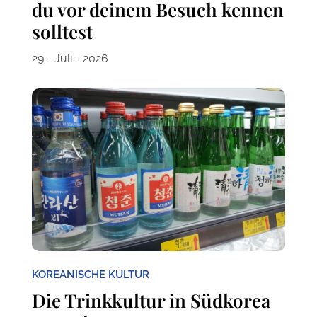
du vor deinem Besuch kennen
solltest
29 - Juli - 2026
KOREANISCHE KULTUR
Die Trinkkultur in Südkorea