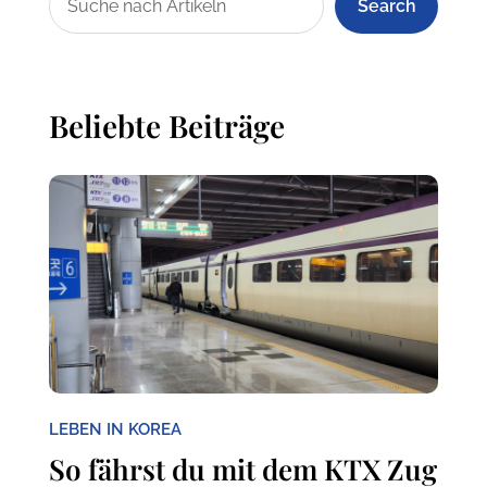
Search
Beliebte Beiträge
LEBEN IN KOREA
So fährst du mit dem KTX Zug