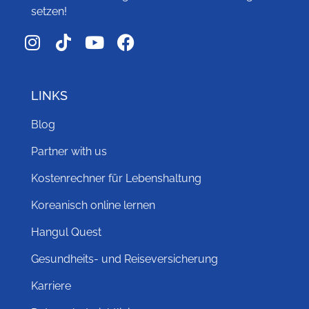
setzen!
LINKS
Blog
Partner with us
Kostenrechner für Lebenshaltung
Koreanisch online lernen
Hangul Quest
Gesundheits- und Reiseversicherung
Karriere