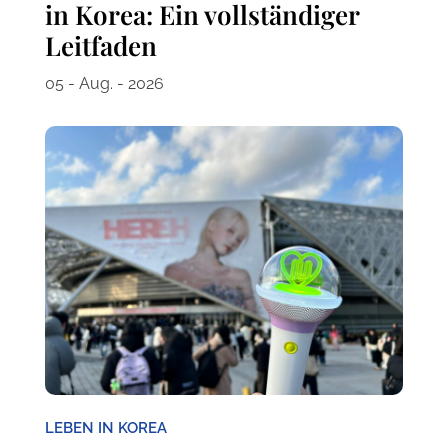
in Korea: Ein vollständiger
Leitfaden
05 - Aug. - 2026
LEBEN IN KOREA