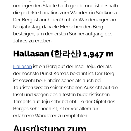
umliegenden Städte hoch gelobt und ist deshalb
die perfekte Location zum Wandern in Südkorea.
Der Berg ist auch berühmt für Wanderungen am
Neujahrstag, da viele Menschen den Berg
besteigen, um den ersten Sonnenaufgang des
Jahres zu erleben.
Hallasan (한라산) 1,947 m
Hallasan
ist ein Berg auf der Insel Jeju, der als
der höchste Punkt Koreas bekannt ist. Der Berg
ist sowohl bei Einheimischen als auch bei
Touristen wegen seiner schönen Aussicht auf die
Insel und wegen des ältesten buddhistischen
Tempels auf Jeju sehr beliebt. Da der Gipfel des
Berges sehr hoch ist, ist er vor allem für
erfahrene Wanderer zu empfehlen.
Ausrüstung zum