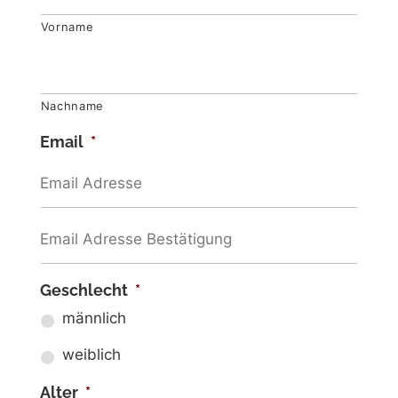
Vorname
Nachname
Email
*
Geschlecht
*
männlich
weiblich
Alter
*