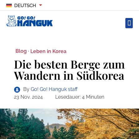
DEUTSCH
Blog ·
Leben in Korea
Die besten Berge zum
Wandern in Südkorea
By
Go! Go! Hanguk staff
23 Nov. 2024
Lesedauer:
4
Minuten