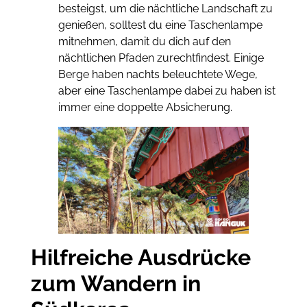
besteigst, um die nächtliche Landschaft zu
genießen, solltest du eine Taschenlampe
mitnehmen, damit du dich auf den
nächtlichen Pfaden zurechtfindest. Einige
Berge haben nachts beleuchtete Wege,
aber eine Taschenlampe dabei zu haben ist
immer eine doppelte Absicherung.
Hilfreiche Ausdrücke
zum Wandern in