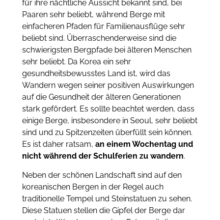
für ihre nächtliche Aussicht bekannt sind, bei
Paaren sehr beliebt, während Berge mit
einfacheren Pfaden für Familienausflüge sehr
beliebt sind. Überraschenderweise sind die
schwierigsten Bergpfade bei älteren Menschen
sehr beliebt. Da Korea ein sehr
gesundheitsbewusstes Land ist, wird das
Wandern wegen seiner positiven Auswirkungen
auf die Gesundheit der älteren Generationen
stark gefördert. Es sollte beachtet werden, dass
einige Berge, insbesondere in Seoul, sehr beliebt
sind und zu Spitzenzeiten überfüllt sein können.
Es ist daher ratsam,
an einem Wochentag und
nicht während der Schulferien zu wandern
.
Neben der schönen Landschaft sind auf den
koreanischen Bergen in der Regel auch
traditionelle Tempel und Steinstatuen zu sehen.
Diese Statuen stellen die Gipfel der Berge dar