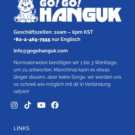
Geschäftszeiten: 10am – 6pm KST
+
82-2-465-7555
nur Englisch
info@gogohanguk.com
Normalerweise benötigen wir 1 bis 3 Werktage,
um zu antworten. Manchmal kann es etwas
länger dauern, aber keine Sorge, wir werden uns
so schnell wie möglich mit dir in Verbindung
setzen!
LINKS