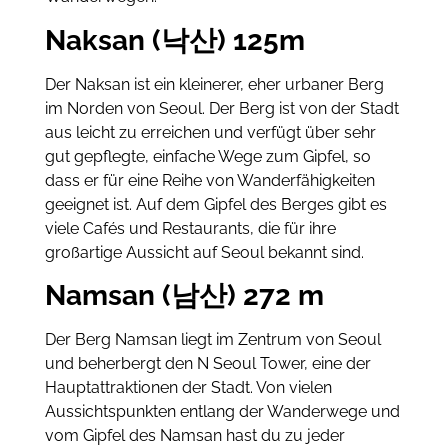
Naksan (낙산) 125m
Der Naksan ist ein kleinerer, eher urbaner Berg
im Norden von Seoul. Der Berg ist von der Stadt
aus leicht zu erreichen und verfügt über sehr
gut gepflegte, einfache Wege zum Gipfel, so
dass er für eine Reihe von Wanderfähigkeiten
geeignet ist. Auf dem Gipfel des Berges gibt es
viele Cafés und Restaurants, die für ihre
großartige Aussicht auf Seoul bekannt sind.
Namsan (남산) 272 m
Der Berg Namsan liegt im Zentrum von Seoul
und beherbergt den N Seoul Tower, eine der
Hauptattraktionen der Stadt. Von vielen
Aussichtspunkten entlang der Wanderwege und
vom Gipfel des Namsan hast du zu jeder