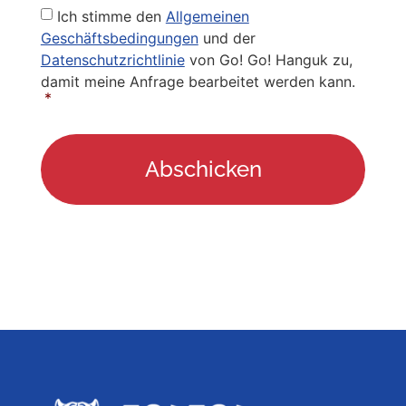
Privacy
Ich stimme den
Allgemeinen
Policy
*
Geschäftsbedingungen
und der
Datenschutzrichtlinie
von Go! Go! Hanguk zu,
damit meine Anfrage bearbeitet werden kann.
*