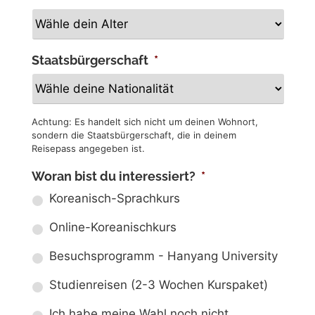
Staatsbürgerschaft
*
Achtung: Es handelt sich nicht um deinen Wohnort,
sondern die Staatsbürgerschaft, die in deinem
Reisepass angegeben ist.
Woran bist du interessiert?
*
Koreanisch-Sprachkurs
Online-Koreanischkurs
Besuchsprogramm - Hanyang University
Studienreisen (2-3 Wochen Kurspaket)
Ich habe meine Wahl noch nicht