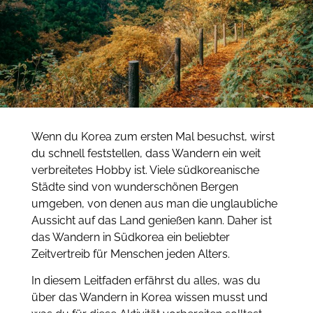
Wenn du Korea zum ersten Mal besuchst, wirst
du schnell feststellen, dass Wandern ein weit
verbreitetes Hobby ist. Viele südkoreanische
Städte sind von wunderschönen Bergen
umgeben, von denen aus man die unglaubliche
Aussicht auf das Land genießen kann. Daher ist
das Wandern in Südkorea ein beliebter
Zeitvertreib für Menschen jeden Alters.
In diesem Leitfaden erfährst du alles, was du
über das Wandern in Korea wissen musst und