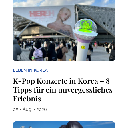
LEBEN IN KOREA
K-Pop Konzerte in Korea – 8
Tipps für ein unvergessliches
Erlebnis
05 - Aug. - 2026