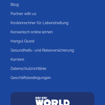
Blog
Partner with us
Kostenrechner für Lebenshaltung
Koreanisch online lernen
Hangul Quest
Gesundheits- und Reiseversicherung
Karriere
Datenschutzrichtlinie
Geschäftsbedingungen