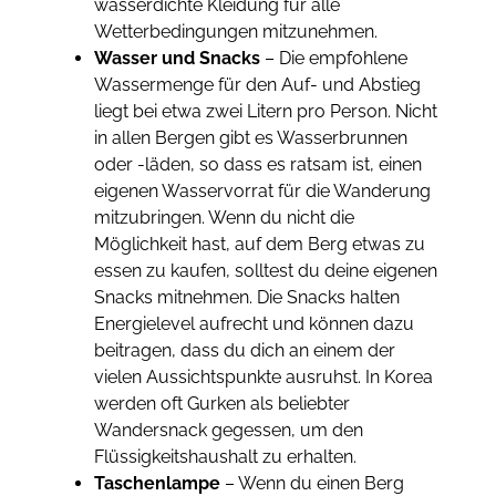
wasserdichte Kleidung für alle
Wetterbedingungen mitzunehmen.
Wasser und Snacks
– Die empfohlene
Wassermenge für den Auf- und Abstieg
liegt bei etwa zwei Litern pro Person. Nicht
in allen Bergen gibt es Wasserbrunnen
oder -läden, so dass es ratsam ist, einen
eigenen Wasservorrat für die Wanderung
mitzubringen. Wenn du nicht die
Möglichkeit hast, auf dem Berg etwas zu
essen zu kaufen, solltest du deine eigenen
Snacks mitnehmen. Die Snacks halten
Energielevel aufrecht und können dazu
beitragen, dass du dich an einem der
vielen Aussichtspunkte ausruhst. In Korea
werden oft Gurken als beliebter
Wandersnack gegessen, um den
Flüssigkeitshaushalt zu erhalten.
Taschenlampe
– Wenn du einen Berg