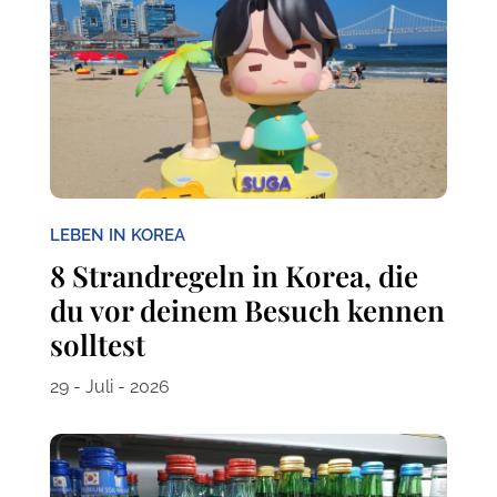
LEBEN IN KOREA
8 Strandregeln in Korea, die
du vor deinem Besuch kennen
solltest
29 - Juli - 2026