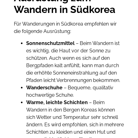
Wandern in Südkorea
Für Wanderungen in Südkorea empfehlen wir
die folgende Ausrüstung:
Sonnenschutzmittel
– Beim Wandern ist
es wichtig, die Haut vor der Sonne zu
schützen. Auch wenn es sich auf den
Bergpfaden kalt anfühlt, kann man durch
die erhöhte Sonneneinstrahlung auf den
Pfaden leicht Verbrennungen bekommen.
Wanderschuhe
– Bequeme, qualitativ
hochwertige Schuhe.
Warme, leichte Schichten
– Beim
Wandern in den Bergen Koreas können
sich Wetter und Temperatur sehr schnell
ändern. Es wird empfohlen, sich in mehrere
Schichten zu kleiden und einen Hut und