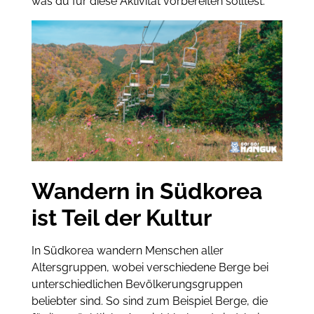
was du für diese Aktivität vorbereiten solltest.
Wandern in Südkorea
ist Teil der Kultur
In Südkorea wandern Menschen aller
Altersgruppen, wobei verschiedene Berge bei
unterschiedlichen Bevölkerungsgruppen
beliebter sind. So sind zum Beispiel Berge, die