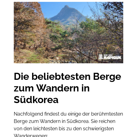
Die beliebtesten Berge
zum Wandern in
Südkorea
Nachfolgend findest du einige der berühmtesten
Berge zum Wandern in Südkorea. Sie reichen
von den leichtesten bis zu den schwierigsten
Wanderwegen: