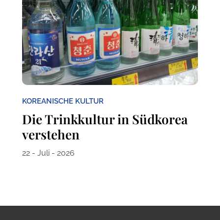
KOREANISCHE KULTUR
Die Trinkkultur in Südkorea
verstehen
22 - Juli - 2026