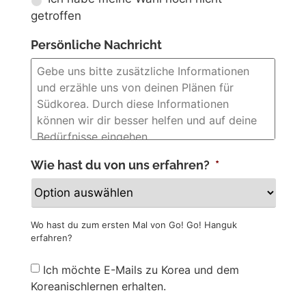
getroffen
Persönliche Nachricht
Wie hast du von uns erfahren?
*
Wo hast du zum ersten Mal von Go! Go! Hanguk
erfahren?
Newsletter
Ich möchte E-Mails zu Korea und dem
Koreanischlernen erhalten.