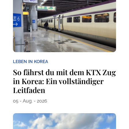
LEBEN IN KOREA
So fährst du mit dem KTX Zug
in Korea: Ein vollständiger
Leitfaden
05 - Aug. - 2026