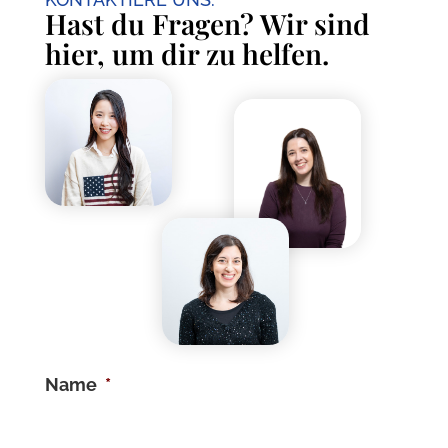
Hast du Fragen? Wir sind
hier, um dir zu helfen.
Name
*