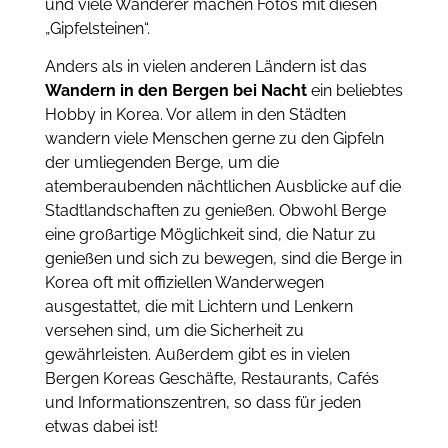
und viele Wanderer machen Fotos mit diesen
„Gipfelsteinen“.
Anders als in vielen anderen Ländern ist das
Wandern in den Bergen bei Nacht
ein beliebtes
Hobby in Korea. Vor allem in den Städten
wandern viele Menschen gerne zu den Gipfeln
der umliegenden Berge, um die
atemberaubenden nächtlichen Ausblicke auf die
Stadtlandschaften zu genießen. Obwohl Berge
eine großartige Möglichkeit sind, die Natur zu
genießen und sich zu bewegen, sind die Berge in
Korea oft mit offiziellen Wanderwegen
ausgestattet, die mit Lichtern und Lenkern
versehen sind, um die Sicherheit zu
gewährleisten. Außerdem gibt es in vielen
Bergen Koreas Geschäfte, Restaurants, Cafés
und Informationszentren, so dass für jeden
etwas dabei ist!