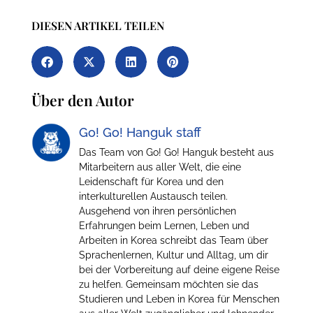
DIESEN ARTIKEL TEILEN
Über den Autor
Go! Go! Hanguk staff
Das Team von Go! Go! Hanguk besteht aus
Mitarbeitern aus aller Welt, die eine
Leidenschaft für Korea und den
interkulturellen Austausch teilen.
Ausgehend von ihren persönlichen
Erfahrungen beim Lernen, Leben und
Arbeiten in Korea schreibt das Team über
Sprachenlernen, Kultur und Alltag, um dir
bei der Vorbereitung auf deine eigene Reise
zu helfen. Gemeinsam möchten sie das
Studieren und Leben in Korea für Menschen