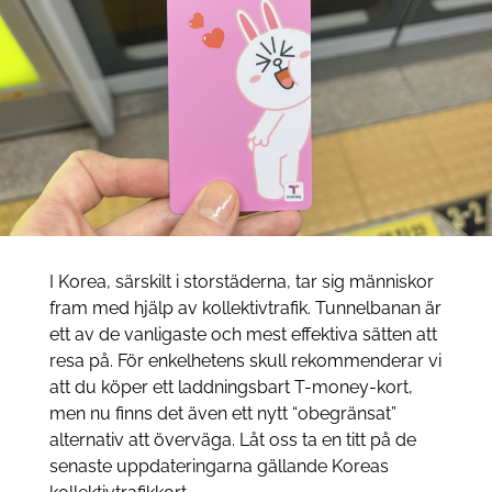
I Korea, särskilt i storstäderna, tar sig människor
fram med hjälp av kollektivtrafik. Tunnelbanan är
ett av de vanligaste och mest effektiva sätten att
resa på. För enkelhetens skull rekommenderar vi
att du köper ett laddningsbart T-money-kort,
men nu finns det även ett nytt “obegränsat”
alternativ att överväga. Låt oss ta en titt på de
senaste uppdateringarna gällande Koreas