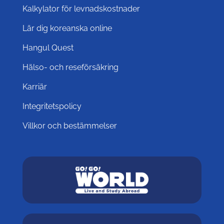
Kalkylator för levnadskostnader
Lär dig koreanska online
Hangul Quest
Hälso- och reseförsäkring
Karriär
Integritetspolicy
Villkor och bestämmelser