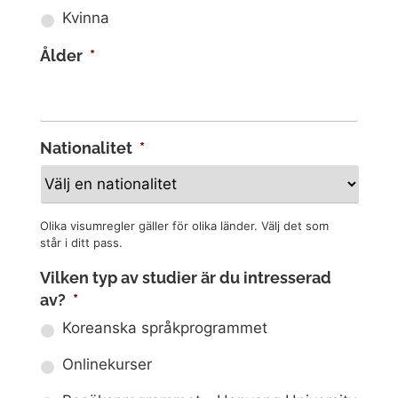
Kvinna
Ålder
*
Nationalitet
*
Olika visumregler gäller för olika länder. Välj det som
står i ditt pass.
Vilken typ av studier är du intresserad
av?
*
Koreanska språkprogrammet
Onlinekurser