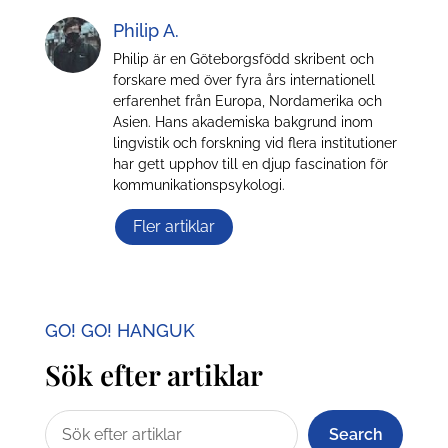
Philip A.
Philip är en Göteborgsfödd skribent och
forskare med över fyra års internationell
erfarenhet från Europa, Nordamerika och
Asien. Hans akademiska bakgrund inom
lingvistik och forskning vid flera institutioner
har gett upphov till en djup fascination för
kommunikationspsykologi.
Fler artiklar
GO! GO! HANGUK
Sök efter artiklar
Search