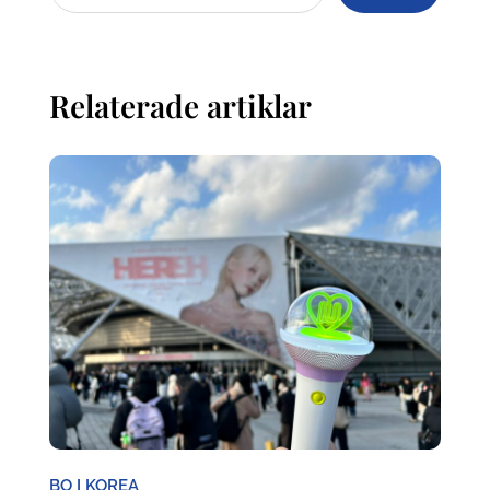
Relaterade artiklar
BO I KOREA