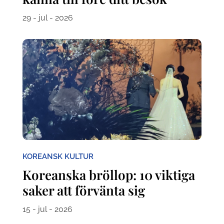
29 - jul - 2026
KOREANSK KULTUR
Koreanska bröllop: 10 viktiga
saker att förvänta sig
15 - jul - 2026