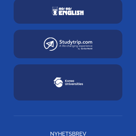
NYHETSBREV