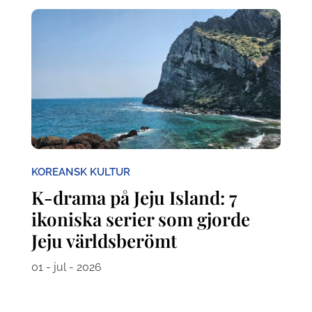
KOREANSK KULTUR
K-drama på Jeju Island: 7
ikoniska serier som gjorde
Jeju världsberömt
01 - jul - 2026