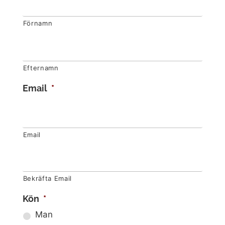
Förnamn
Efternamn
Email
*
Email
Bekräfta Email
Kön
*
Man