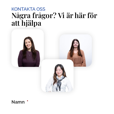
KONTAKTA OSS
Några frågor? Vi är här för
att hjälpa
Namn
*