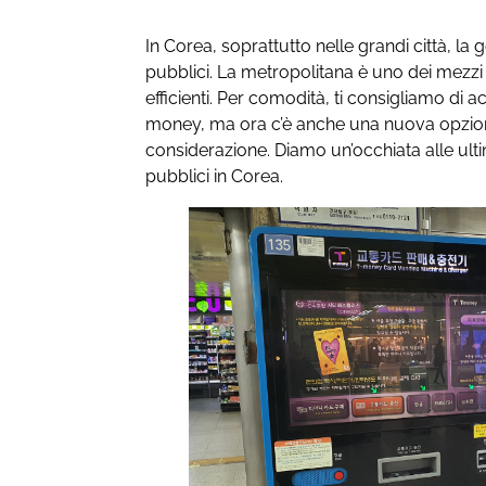
In Corea, soprattutto nelle grandi città, la 
pubblici. La metropolitana è uno dei mezzi 
efficienti. Per comodità, ti consigliamo di a
money, ma ora c’è anche una nuova opzione 
considerazione. Diamo un’occhiata alle ulti
pubblici in Corea.