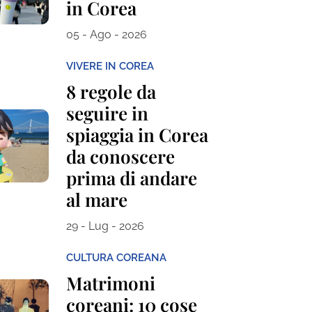
in Corea
05 - Ago - 2026
VIVERE IN COREA
8 regole da
seguire in
spiaggia in Corea
da conoscere
prima di andare
al mare
29 - Lug - 2026
CULTURA COREANA
Matrimoni
coreani: 10 cose