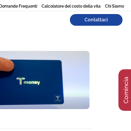
Domande Frequenti
Calcolatore del costo della vita
Chi Siamo
Contattaci
Comincia