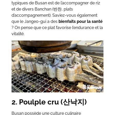
typiques de Busan est de l’accompagner de riz
et de divers Banchan (반찬, plats
d’accompagnement). Saviez-vous également
que le Jangeo-gui a des
bienfaits pour la santé
? On pense que ce plat favorise l’endurance et la
vitalité.
2. Poulple cru (산낙지)
Busan possède une culture culinaire