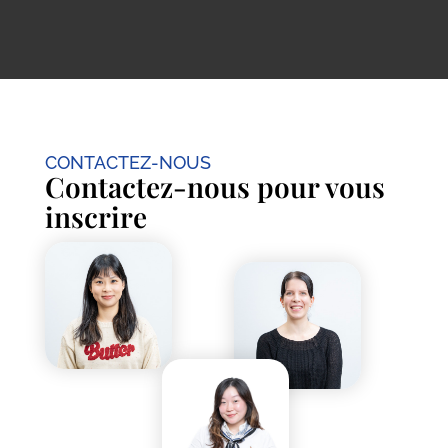
CONTACTEZ-NOUS
Contactez-nous pour vous
inscrire