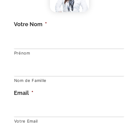
Votre Nom
*
Prénom
Nom de Famille
Email
*
Votre Email