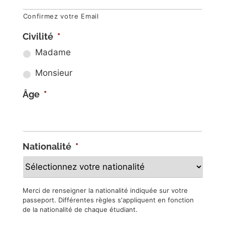
Confirmez votre Email
Civilité
*
Madame
Monsieur
Âge
*
Nationalité
*
Merci de renseigner la nationalité indiquée sur votre
passeport. Différentes règles s'appliquent en fonction
de la nationalité de chaque étudiant.