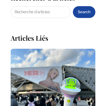
Search
Articles Liés