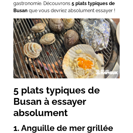
gastronomie. Découvrons
5 plats typiques de
Busan
que vous devriez absolument essayer !
5 plats typiques de
Busan à essayer
absolument
1. Anguille de mer grillée