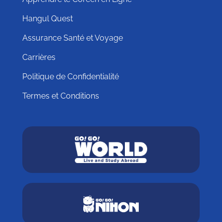
Hangul Quest
Assurance Santé et Voyage
Carrières
Politique de Confidentialité
Termes et Conditions