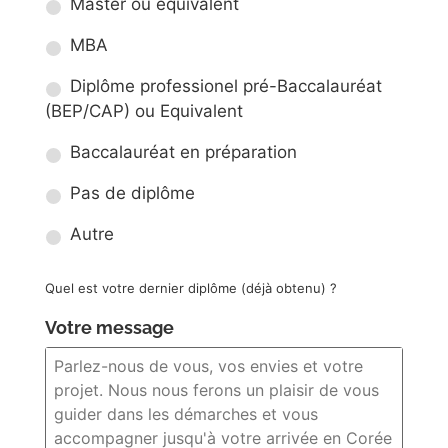
Master ou équivalent
MBA
Diplôme professionel pré-Baccalauréat
(BEP/CAP) ou Equivalent
Baccalauréat en préparation
Pas de diplôme
Autre
Quel est votre dernier diplôme (déjà obtenu) ?
Votre message