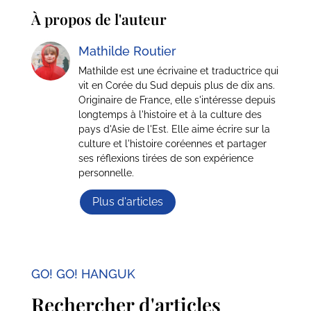
À propos de l'auteur
Mathilde Routier
Mathilde est une écrivaine et traductrice qui
vit en Corée du Sud depuis plus de dix ans.
Originaire de France, elle s'intéresse depuis
longtemps à l'histoire et à la culture des
pays d'Asie de l'Est. Elle aime écrire sur la
culture et l'histoire coréennes et partager
ses réflexions tirées de son expérience
personnelle.
Plus d'articles
GO! GO! HANGUK
Rechercher d'articles