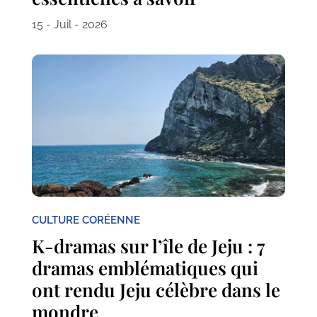
15 - Juil - 2026
CULTURE CORÉENNE
K-dramas sur l’île de Jeju : 7
dramas emblématiques qui
ont rendu Jeju célèbre dans le
mondre