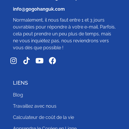
info@gogohanguk.com
Normalement, il nous faut entre 1 et 3 jours
ouvrables pour répondre à votre e-mail. Parfois,
cela peut prendre un peu plus de temps, mais
ne vous inquiétez pas, nous reviendrons vers
vous dès que possible !
LIENS
Blog
Travaillez avec nous
Calculateur de coût de la vie
Apprendre le Coréen en Ligne