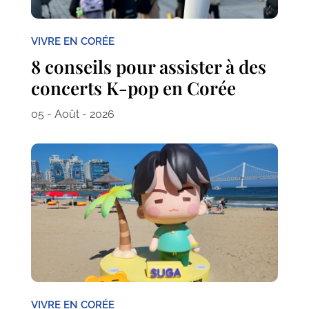
VIVRE EN CORÉE
8 conseils pour assister à des
concerts K-pop en Corée
05 - Août - 2026
VIVRE EN CORÉE