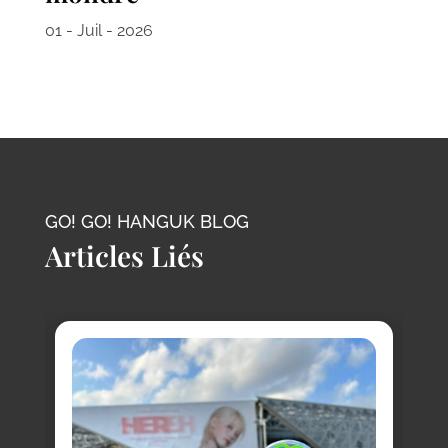
01 - Juil - 2026
GO! GO! HANGUK BLOG
Articles Liés