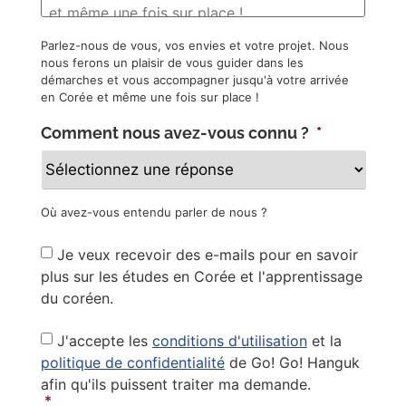
Parlez-nous de vous, vos envies et votre projet. Nous
nous ferons un plaisir de vous guider dans les
démarches et vous accompagner jusqu'à votre arrivée
en Corée et même une fois sur place !
Comment nous avez-vous connu ?
*
Où avez-vous entendu parler de nous ?
Newsletter
Je veux recevoir des e-mails pour en savoir
plus sur les études en Corée et l'apprentissage
du coréen.
Privacy
J'accepte les
conditions d'utilisation
et la
Policy
*
politique de confidentialité
de Go! Go! Hanguk
afin qu'ils puissent traiter ma demande.
*