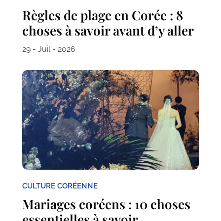
Règles de plage en Corée : 8
choses à savoir avant d’y aller
29 - Juil - 2026
CULTURE CORÉENNE
Mariages coréens : 10 choses
essentielles à savoir