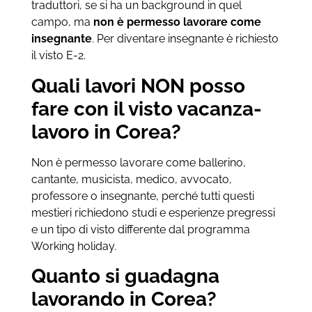
traduttori, se si ha un background in quel
campo, ma
non è permesso lavorare come
insegnante
. Per diventare insegnante è richiesto
il visto E-2.
Quali lavori NON posso
fare con il visto vacanza-
lavoro in Corea?
Non è permesso lavorare come ballerino,
cantante, musicista, medico, avvocato,
professore o insegnante, perché tutti questi
mestieri richiedono studi e esperienze pregressi
e un tipo di visto differente dal programma
Working holiday.
Quanto si guadagna
lavorando in Corea?