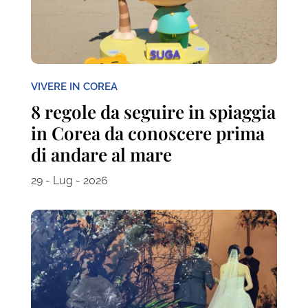
VIVERE IN COREA
8 regole da seguire in spiaggia
in Corea da conoscere prima
di andare al mare
29 - Lug - 2026