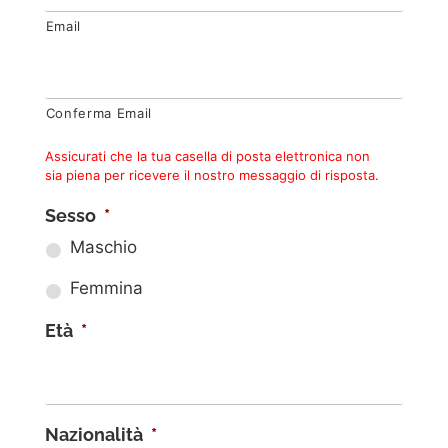
Email
Conferma Email
Assicurati che la tua casella di posta elettronica non
sia piena per ricevere il nostro messaggio di risposta.
Sesso
*
Maschio
Femmina
Età
*
Nazionalità
*