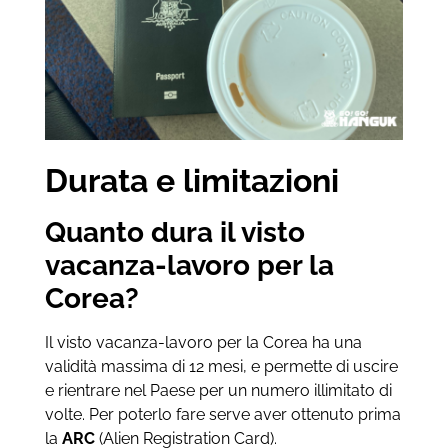
Durata e limitazioni
Quanto dura il visto
vacanza-lavoro per la
Corea?
Il visto vacanza-lavoro per la Corea ha una
validità massima di 12 mesi, e permette di uscire
e rientrare nel Paese per un numero illimitato di
volte. Per poterlo fare serve aver ottenuto prima
la
ARC
(Alien Registration Card).