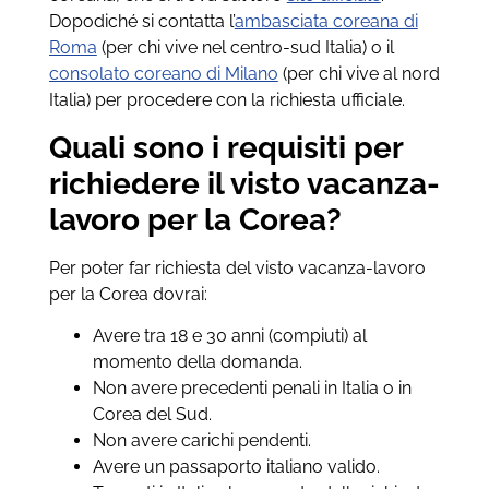
Dopodiché si contatta l’
ambasciata coreana di
Roma
(per chi vive nel centro-sud Italia) o il
consolato coreano di Milano
(per chi vive al nord
Italia) per procedere con la richiesta ufficiale.
Quali sono i requisiti per
richiedere il visto vacanza-
lavoro per la Corea?
Per poter far richiesta del visto vacanza-lavoro
per la Corea dovrai:
Avere tra 18 e 30 anni (compiuti) al
momento della domanda.
Non avere precedenti penali in Italia o in
Corea del Sud.
Non avere carichi pendenti.
Avere un passaporto italiano valido.