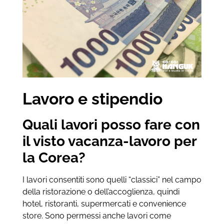
Lavoro e stipendio
Quali lavori posso fare con
il visto vacanza-lavoro per
la Corea?
I lavori consentiti sono quelli “classici” nel campo
della ristorazione o dell’accoglienza, quindi
hotel, ristoranti, supermercati e convenience
store. Sono permessi anche lavori come