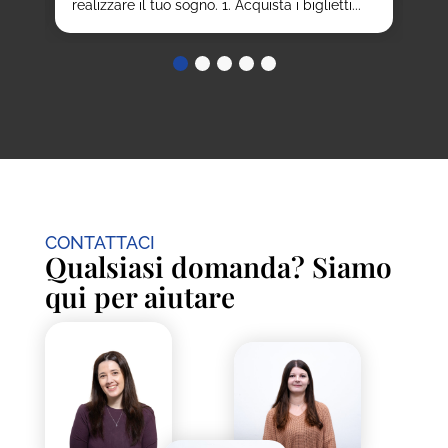
realizzare il tuo sogno. 1. Acquista i biglietti...
CONTATTACI
Qualsiasi domanda? Siamo
qui per aiutare