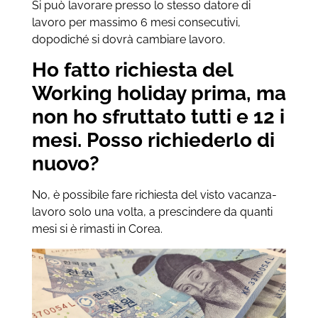
Si può lavorare presso lo stesso datore di
lavoro per massimo 6 mesi consecutivi,
dopodiché si dovrà cambiare lavoro.
Ho fatto richiesta del
Working holiday prima, ma
non ho sfruttato tutti e 12 i
mesi. Posso richiederlo di
nuovo?
No, è possibile fare richiesta del visto vacanza-
lavoro solo una volta, a prescindere da quanti
mesi si è rimasti in Corea.