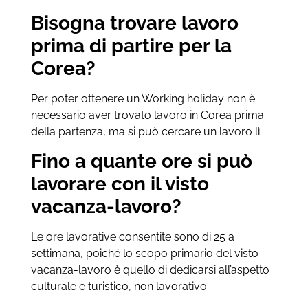
Bisogna trovare lavoro
prima di partire per la
Corea?
Per poter ottenere un Working holiday non è
necessario aver trovato lavoro in Corea prima
della partenza, ma si può cercare un lavoro lì.
Fino a quante ore si può
lavorare con il visto
vacanza-lavoro?
Le ore lavorative consentite sono di 25 a
settimana, poiché lo scopo primario del visto
vacanza-lavoro è quello di dedicarsi all’aspetto
culturale e turistico, non lavorativo.