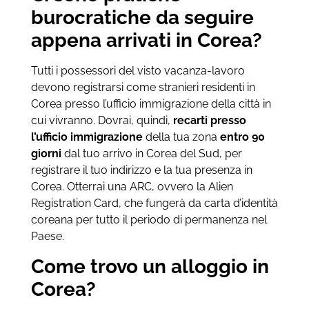
burocratiche da seguire
appena arrivati in Corea?
Tutti i possessori del visto vacanza-lavoro
devono registrarsi come stranieri residenti in
Corea presso l’ufficio immigrazione della città in
cui vivranno. Dovrai, quindi,
recarti presso
l’ufficio immigrazione
della tua zona
entro 90
giorni
dal tuo arrivo in Corea del Sud, per
registrare il tuo indirizzo e la tua presenza in
Corea. Otterrai una ARC, ovvero la Alien
Registration Card, che fungerà da carta d’identità
coreana per tutto il periodo di permanenza nel
Paese.
Come trovo un alloggio in
Corea?