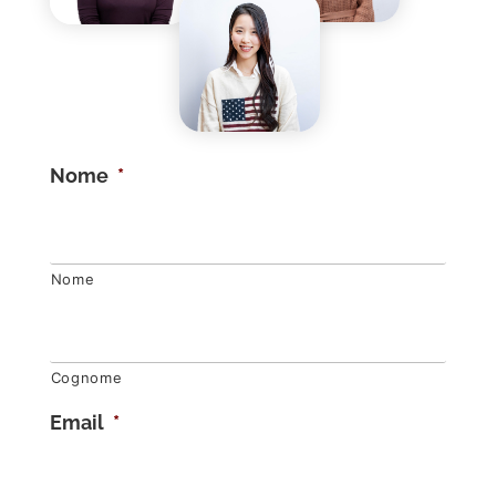
Nome
*
Nome
Cognome
Email
*