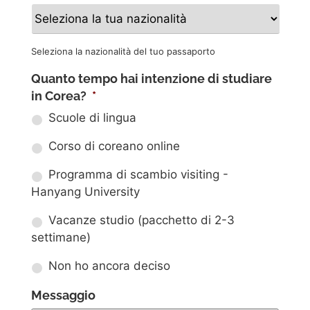
Seleziona la nazionalità del tuo passaporto
Quanto tempo hai intenzione di studiare
in Corea?
*
Scuole di lingua
Corso di coreano online
Programma di scambio visiting -
Hanyang University
Vacanze studio (pacchetto di 2-3
settimane)
Non ho ancora deciso
Messaggio