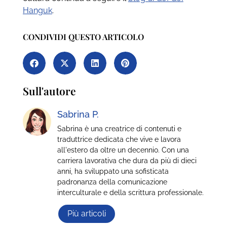
Hanguk
.
CONDIVIDI QUESTO ARTICOLO
Sull'autore
Sabrina P.
Sabrina è una creatrice di contenuti e
traduttrice dedicata che vive e lavora
all'estero da oltre un decennio. Con una
carriera lavorativa che dura da più di dieci
anni, ha sviluppato una sofisticata
padronanza della comunicazione
interculturale e della scrittura professionale.
Più articoli