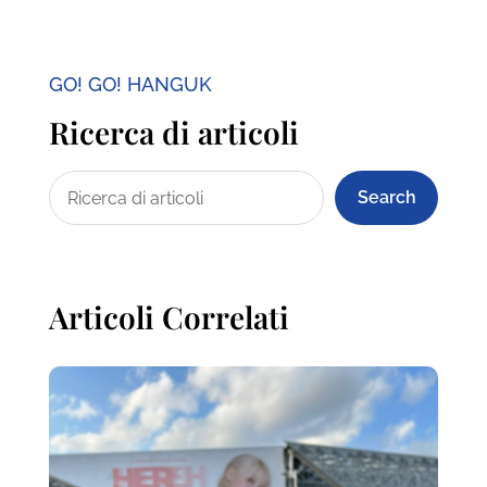
GO! GO! HANGUK
Ricerca di articoli
Search
Articoli Correlati