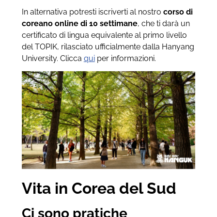
In alternativa potresti iscriverti al nostro
corso di
coreano online di 10 settimane
, che ti darà un
certificato di lingua equivalente al primo livello
del TOPIK, rilasciato ufficialmente dalla Hanyang
University. Clicca
qui
per informazioni.
Vita in Corea del Sud
Ci sono pratiche