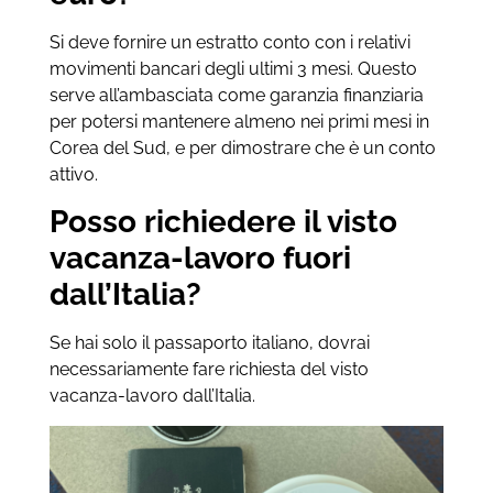
Si deve fornire un estratto conto con i relativi
movimenti bancari degli ultimi 3 mesi. Questo
serve all’ambasciata come garanzia finanziaria
per potersi mantenere almeno nei primi mesi in
Corea del Sud, e per dimostrare che è un conto
attivo.
Posso richiedere il visto
vacanza-lavoro fuori
dall’Italia?
Se hai solo il passaporto italiano, dovrai
necessariamente fare richiesta del visto
vacanza-lavoro dall’Italia.