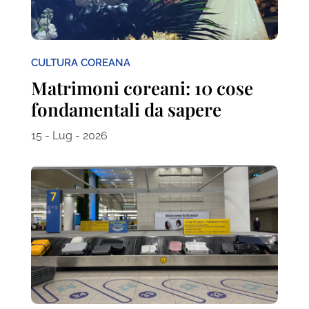
CULTURA COREANA
Matrimoni coreani: 10 cose
fondamentali da sapere
15 - Lug - 2026