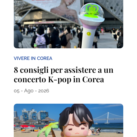
VIVERE IN COREA
8 consigli per assistere a un
concerto K-pop in Corea
05 - Ago - 2026