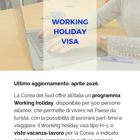
Ultimo aggiornamento: aprile 2026.
La Corea del Sud offre all’Italia un
programma
Working holiday
, disponibile per 500 persone
all’anno, che permette di vivere nel Paese da
turista, con la possibilità di lavorare part-time e
viaggiare. Il Working holiday visa tipo H-1, o
visto vacanza-lavoro
per la Corea, è indicato