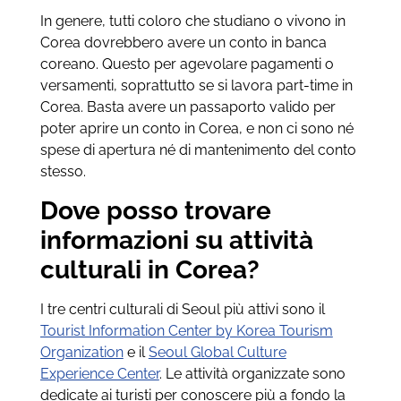
In genere, tutti coloro che studiano o vivono in
Corea dovrebbero avere un conto in banca
coreano. Questo per agevolare pagamenti o
versamenti, soprattutto se si lavora part-time in
Corea. Basta avere un passaporto valido per
poter aprire un conto in Corea, e non ci sono né
spese di apertura né di mantenimento del conto
stesso.
Dove posso trovare
informazioni su attività
culturali in Corea?
I tre centri culturali di Seoul più attivi sono il
Tourist Information Center by Korea Tourism
Organization
e il
Seoul Global Culture
Experience Center
. Le attività organizzate sono
dedicate ai turisti per conoscere più a fondo la