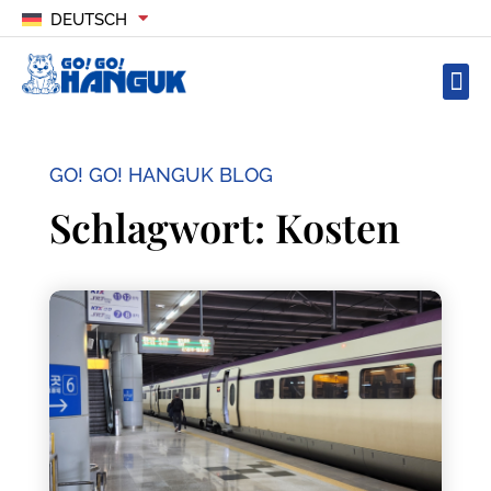
DEUTSCH
GO! GO! HANGUK BLOG
Schlagwort: Kosten