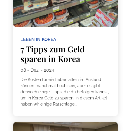
LEBEN IN KOREA
7 Tipps zum Geld
sparen in Korea
08 - Dez. - 2024
Die Kosten für ein Leben allein im Ausland
können manchmal hoch sein, aber es gibt
dennoch einige Tipps, die du befolgen kannst,
um in Korea Geld zu sparen. In diesem Artikel
haben wir einige Ratschläge...