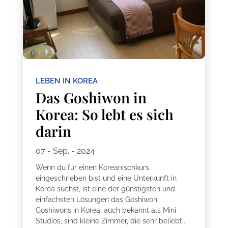
LEBEN IN KOREA
Das Goshiwon in
Korea: So lebt es sich
darin
07 - Sep. - 2024
Wenn du für einen Koreanischkurs
eingeschrieben bist und eine Unterkunft in
Korea suchst, ist eine der günstigsten und
einfachsten Lösungen das Goshiwon.
Goshiwons in Korea, auch bekannt als Mini-
Studios, sind kleine Zimmer, die sehr beliebt...