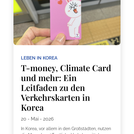
LEBEN IN KOREA
T-money, Climate Card
und mehr: Ein
Leitfaden zu den
Verkehrskarten in
Korea
20 - Mai - 2026
In Korea, vor allem in den Großstädten, nutzen