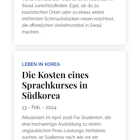
Seoul zurechtzufinden. Egal, ob du zu
touristischen Orten oder zu etwas weiter
entfernten Schmuckstücken reisen möchtest,
die öffentlichen Verkehrsmittel in Seoul
machen...
LEBEN IN KOREA
Die Kosten eines
Sprachkurses in
Südkorea
13 - Feb. - 2024
Aktualisiert im April 2026 Für Studenten, die
eine hochwertige Ausbildung zu einem
unglaublichen Preis-Leistungs-Verhältnis
suchen, ist Südkorea nach wie vor ein