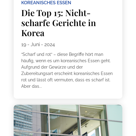
KOREANISCHES ESSEN
Die Top 15: Nicht-
scharfe Gerichte in
Korea
19 - Juni - 2024
“Scharf und rot“ – diese Begriffe hört man
häufig, wenn es um koreanisches Essen geht.
Aufgrund der Gewürze und der
Zubereitungsart erscheint koreanisches Essen
rot und lässt oft vermuten, dass es scharf ist.
Aber das...