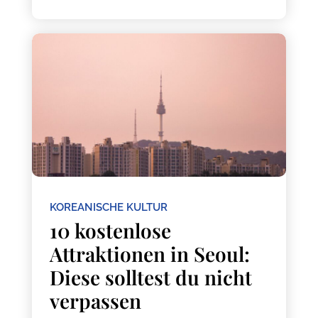
KOREANISCHE KULTUR
10 kostenlose
Attraktionen in Seoul:
Diese solltest du nicht
verpassen