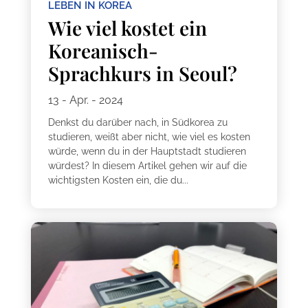
LEBEN IN KOREA
Wie viel kostet ein
Koreanisch-
Sprachkurs in Seoul?
13 - Apr. - 2024
Denkst du darüber nach, in Südkorea zu
studieren, weißt aber nicht, wie viel es kosten
würde, wenn du in der Hauptstadt studieren
würdest? In diesem Artikel gehen wir auf die
wichtigsten Kosten ein, die du...