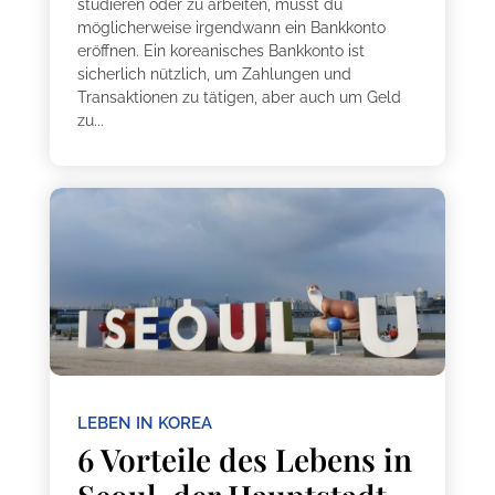
studieren oder zu arbeiten, musst du
möglicherweise irgendwann ein Bankkonto
eröffnen. Ein koreanisches Bankkonto ist
sicherlich nützlich, um Zahlungen und
Transaktionen zu tätigen, aber auch um Geld
zu...
LEBEN IN KOREA
6 Vorteile des Lebens in