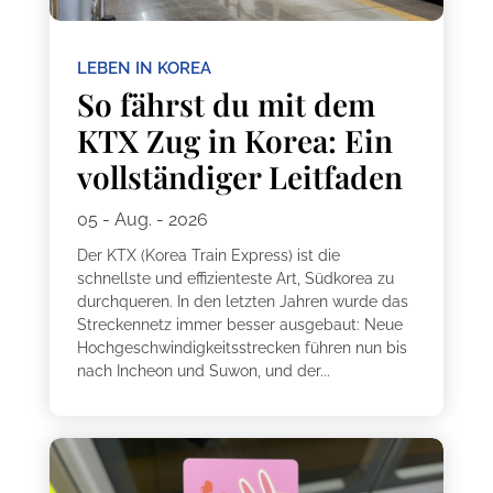
LEBEN IN KOREA
So fährst du mit dem
KTX Zug in Korea: Ein
vollständiger Leitfaden
05 - Aug. - 2026
Der KTX (Korea Train Express) ist die
schnellste und effizienteste Art, Südkorea zu
durchqueren. In den letzten Jahren wurde das
Streckennetz immer besser ausgebaut: Neue
Hochgeschwindigkeitsstrecken führen nun bis
nach Incheon und Suwon, und der...