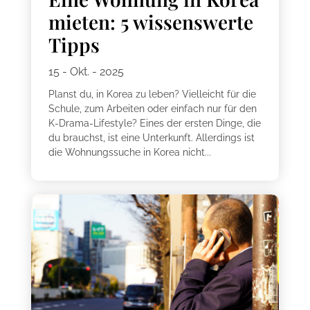
mieten: 5 wissenswerte
Tipps
15 - Okt. - 2025
Planst du, in Korea zu leben? Vielleicht für die
Schule, zum Arbeiten oder einfach nur für den
K-Drama-Lifestyle? Eines der ersten Dinge, die
du brauchst, ist eine Unterkunft. Allerdings ist
die Wohnungssuche in Korea nicht...