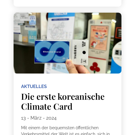
AKTUELLES
Die erste koreanische
Climate Card
13 - März - 2024
Mit einem der bequemsten öffentlichen
Verkehrsmittel der Welt ist es einfach, sich in