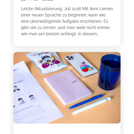
Letzte Aktualisierung: Juli 2026 Mit dem Lernen
einer neuen Sprache zu beginnen, kann wie
eine überwältigende Aufgabe erscheinen. Es
gibt viel zu lernen, und man weiß nicht immer,
wie man am besten anfängt. In diesem...