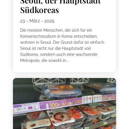
Seoul, der Hauptstadt
Südkoreas
23 - März - 2025
Die meisten Menschen, die sich für ein
Koreanischstudium in Korea entscheiden,
wohnen in Seoul. Der Grund dafür ist einfach:
Seoul ist nicht nur die Hauptstadt von
Südkorea, sondern auch eine wachsende
Metropole, die sowohl in...