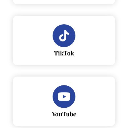
TikTok
YouTube