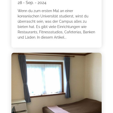
28 - Sep. - 2024
Wenn du zum ersten Mal an einer
koreanischen Universität studierst, wirst du
überrascht sein, was der Campus alles zu
bieten hat. Es gibt viele Einrichtungen wie
Restaurants, Fitnessstudios, Cafeterias, Banken
und Läden. In diesem Artikel...