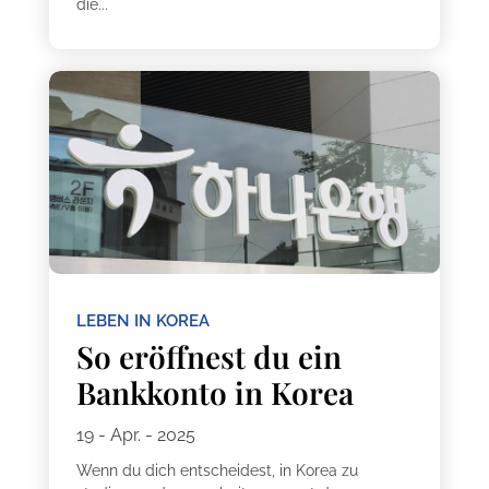
die...
LEBEN IN KOREA
So eröffnest du ein
Bankkonto in Korea
19 - Apr. - 2025
Wenn du dich entscheidest, in Korea zu