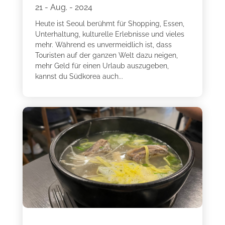
21 - Aug. - 2024
Heute ist Seoul berühmt für Shopping, Essen,
Unterhaltung, kulturelle Erlebnisse und vieles
mehr. Während es unvermeidlich ist, dass
Touristen auf der ganzen Welt dazu neigen,
mehr Geld für einen Urlaub auszugeben,
kannst du Südkorea auch...