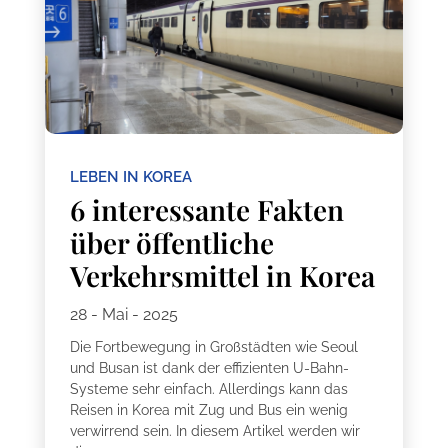
LEBEN IN KOREA
6 interessante Fakten
über öffentliche
Verkehrsmittel in Korea
28 - Mai - 2025
Die Fortbewegung in Großstädten wie Seoul
und Busan ist dank der effizienten U-Bahn-
Systeme sehr einfach. Allerdings kann das
Reisen in Korea mit Zug und Bus ein wenig
verwirrend sein. In diesem Artikel werden wir