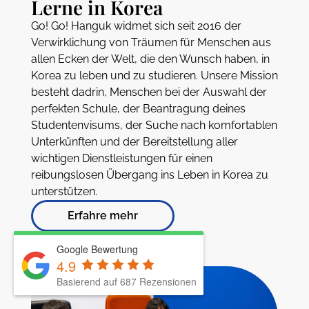
Lerne in Korea
Go! Go! Hanguk widmet sich seit 2016 der
Verwirklichung von Träumen für Menschen aus
allen Ecken der Welt, die den Wunsch haben, in
Korea zu leben und zu studieren. Unsere Mission
besteht dadrin, Menschen bei der Auswahl der
perfekten Schule, der Beantragung deines
Studentenvisums, der Suche nach komfortablen
Unterkünften und der Bereitstellung aller
wichtigen Dienstleistungen für einen
reibungslosen Übergang ins Leben in Korea zu
unterstützen.
Erfahre mehr
Google Bewertung
4.9
Basierend auf 687 Rezensionen