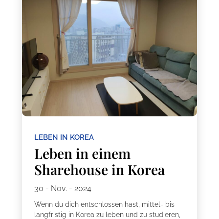
LEBEN IN KOREA
Leben in einem
Sharehouse in Korea
30 - Nov. - 2024
Wenn du dich entschlossen hast, mittel- bis
langfristig in Korea zu leben und zu studieren,