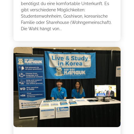
benötigst du eine komfortable Unterkunft. Es
gibt verschiedene Möglichkeiten:
Studentenwohnheim, Goshiwon, koreanische
Familie oder Sharehouse (Wohngemeinschaft).
Die Wahl hängt von...