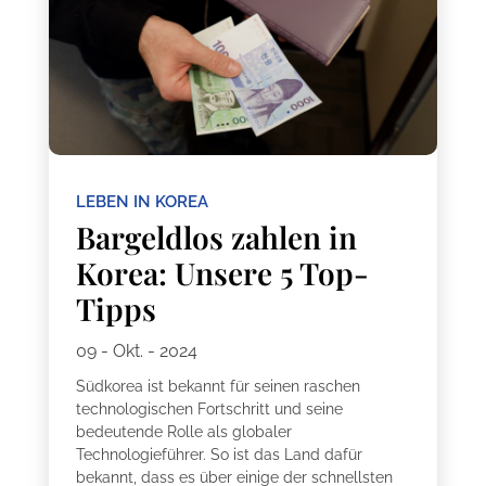
LEBEN IN KOREA
Bargeldlos zahlen in
Korea: Unsere 5 Top-
Tipps
09 - Okt. - 2024
Südkorea ist bekannt für seinen raschen
technologischen Fortschritt und seine
bedeutende Rolle als globaler
Technologieführer. So ist das Land dafür
bekannt, dass es über einige der schnellsten