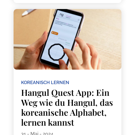
KOREANISCH LERNEN
Hangul Quest App: Ein
Weg wie du Hangul, das
koreanische Alphabet,
lernen kannst
31 - Mai - 2024