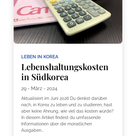
LEBEN IN KOREA
Lebenshaltungskosten
in Südkorea
29 - März - 2024
Aktualisiert im Juni 2026 Du denkst darüber
nach, in Korea zu leben und zu studieren, hast
aber keine Ahnung, wie viel das kosten würde?
In diesem Artikel findest du umfassende
Informationen über die monatlichen
Ausgaben...