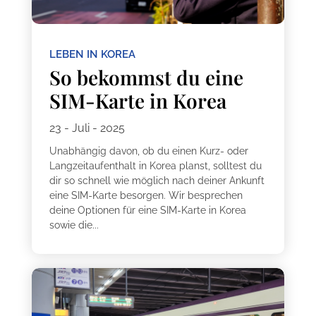
LEBEN IN KOREA
So bekommst du eine
SIM-Karte in Korea
23 - Juli - 2025
Unabhängig davon, ob du einen Kurz- oder
Langzeitaufenthalt in Korea planst, solltest du
dir so schnell wie möglich nach deiner Ankunft
eine SIM-Karte besorgen. Wir besprechen
deine Optionen für eine SIM-Karte in Korea
sowie die...