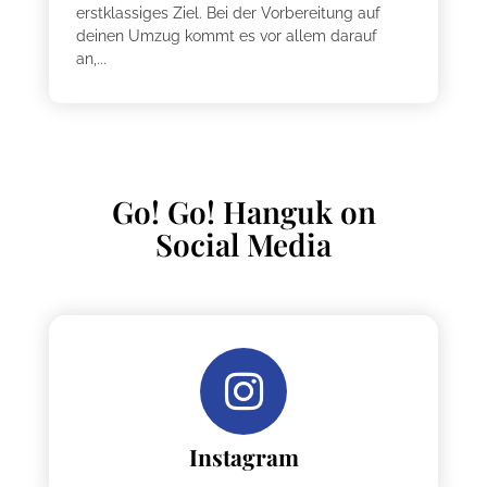
erstklassiges Ziel. Bei der Vorbereitung auf
deinen Umzug kommt es vor allem darauf
an,...
Go! Go! Hanguk on
Social Media
Instagram