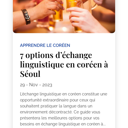
APPRENDRE LE CORÉEN
7 options d’échange
linguistique en coréen à
Séoul
29 - Nov - 2023
L’échange linguistique en coréen constitue une
opportunité extraordinaire pour ceux qui
souhaitent pratiquer la langue dans un
environnement décontracté. Ce guide vous
présentera les meilleures options pour vos
besoins en échange linguistique en coréen à...